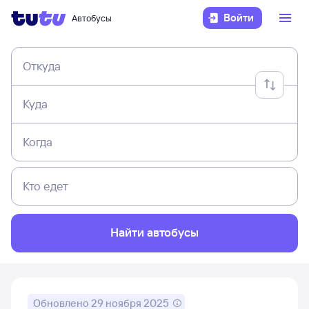
Войти
Автобусы
Откуда
Куда
Когда
Кто едет
Найти автобусы
Обновлено
29 ноября 2025