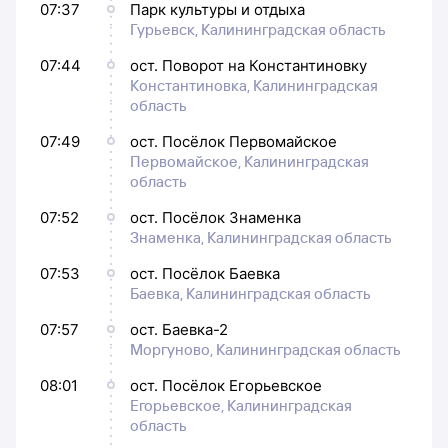
07:37
Парк культуры и отдыха
Гурьевск, Калининградская область
07:44
ост. Поворот на Константиновку
Константиновка, Калининградская
область
07:49
ост. Посёлок Первомайское
Первомайское, Калининградская
область
07:52
ост. Посёлок Знаменка
Знаменка, Калининградская область
07:53
ост. Посёлок Баевка
Баевка, Калининградская область
07:57
ост. Баевка-2
Моргуново, Калининградская область
08:01
ост. Посёлок Егорьевское
Егорьевское, Калининградская
область