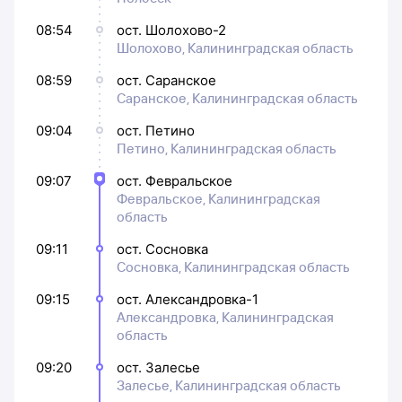
08:54
ост. Шолохово-2
Шолохово, Калининградская область
08:59
ост. Саранское
Саранское, Калининградская область
09:04
ост. Петино
Петино, Калининградская область
09:07
ост. Февральское
Февральское, Калининградская
область
09:11
ост. Сосновка
Сосновка, Калининградская область
09:15
ост. Александровка-1
Александровка, Калининградская
область
09:20
ост. Залесье
Залесье, Калининградская область