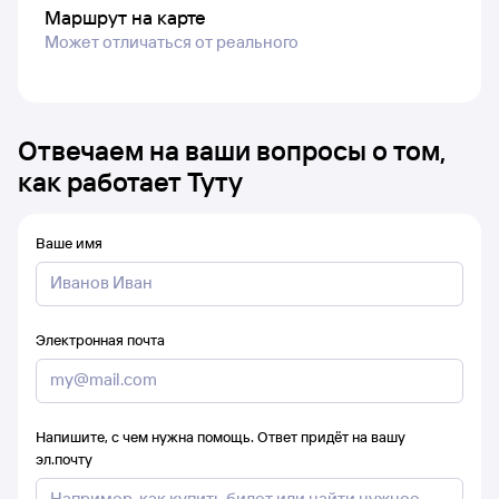
Маршрут на карте
Может отличаться от реального
Отвечаем на ваши вопросы о том,
как работает Туту
Ваше имя
Электронная почта
Напишите, с чем нужна помощь. Ответ придёт на вашу
эл.почту