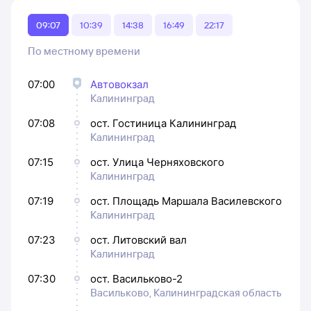
09:07
10:39
14:38
16:49
22:17
По местному времени
07:00
Автовокзал
Калининград
07:08
ост. Гостиница Калининград
Калининград
07:15
ост. Улица Черняховского
Калининград
07:19
ост. Площадь Маршала Василевского
Калининград
07:23
ост. Литовский вал
Калининград
07:30
ост. Васильково-2
Васильково, Калининградская область