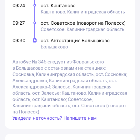
09:24
ост. Каштаново
Каштаново, Калининградская область
09:27
ост. Советское (поворот на Полесск)
Советское, Калининградская область
09:30
ост. Автостанция Большаково
Большаково
Автобус № 345 следует из Февральского
в Большаково с остановками на станциях:
Сосновка, Калининградская область, ост. Сосновка;
Александровка, Калининградская область, ост.
Александровка-1; Залесье, Калининградская
область, ост. Залесье; Каштаново, Калининградская
область, ост. Каштаново; Советское,
Калининградская область, ост. Советское (поворот
на Полесск)
Увидели неточность? Напишите нам