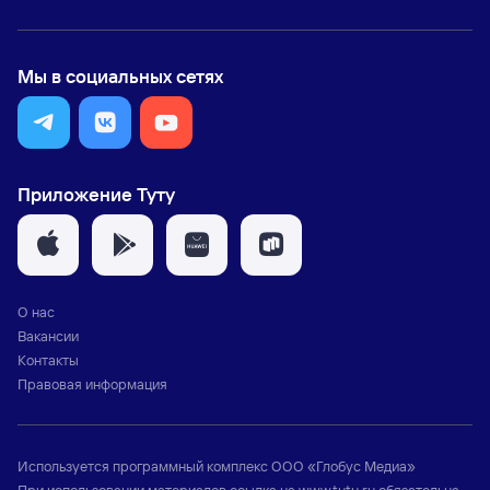
Мы в социальных сетях
Приложение Туту
О нас
Вакансии
Контакты
Правовая информация
Используется программный комплекс
ООО «Глобус Медиа»