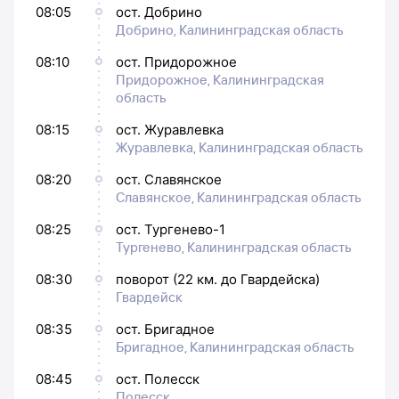
08:05
ост. Добрино
Добрино, Калининградская область
08:10
ост. Придорожное
Придорожное, Калининградская
область
08:15
ост. Журавлевка
Журавлевка, Калининградская область
08:20
ост. Славянское
Славянское, Калининградская область
08:25
ост. Тургенево-1
Тургенево, Калининградская область
08:30
поворот (22 км. до Гвардейска)
Гвардейск
08:35
ост. Бригадное
Бригадное, Калининградская область
08:45
ост. Полесск
Полесск