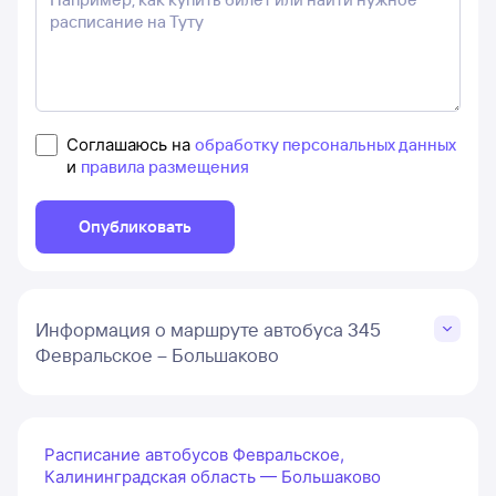
Соглашаюсь на
обработку персональных данных
и
правила размещения
Опубликовать
Информация о маршруте автобуса 345
Февральское – Большаково
Расписание автобусов Февральское,
Калининградская область — Большаково