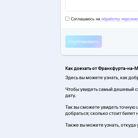
Соглашаюсь на
обработку персона
Как доехать от Франкфурта-на-
Здесь вы можете узнать, как до
Чтобы увидеть самый дешевый сп
дату.
Так вы сможете увидеть точную ц
добраться; сколько стоит билет
Также вы можете узнать, откуда