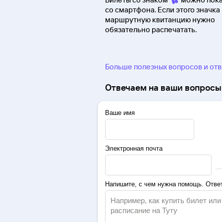
со смартфона. Если этого значка 
маршрутную квитанцию нужно
обязательно распечатать.
Больше полезных вопросов и от
Отвечаем на ваши вопросы 
Ваше имя
Электронная почта
Напишите, с чем нужна помощь. Ответ