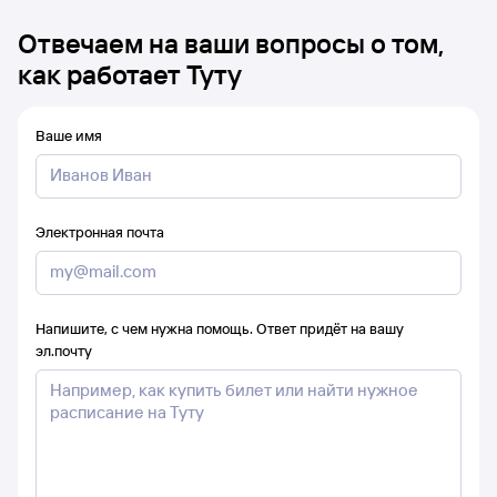
Отвечаем на ваши вопросы о том,
как работает Туту
Ваше имя
Электронная почта
Напишите, с чем нужна помощь. Ответ придёт на вашу
эл.почту