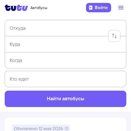
Войти
Автобусы
Откуда
Куда
Когда
Кто едет
Найти автобусы
Обновлено
12 мая 2026