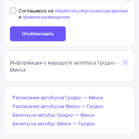
Соглашаюсь на
обработку персональных данных
и
правила размещения
Опубликовать
Информация о маршруте автобуса Гродно –
Минск
Расписание автобусов Гродно — Минск
Расписание автобусов Минск — Гродно
Билеты на автобус Гродно — Минск
Билеты на автобус Минск — Гродно