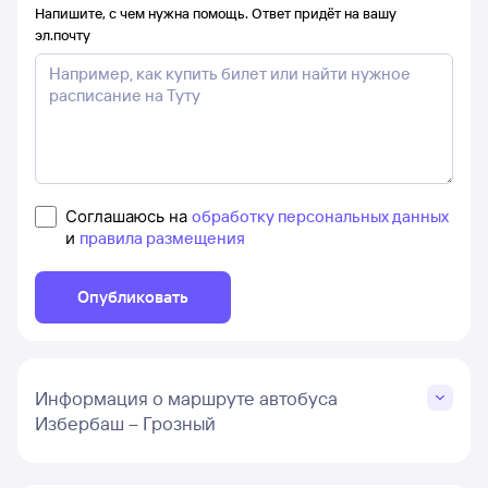
Напишите, с чем нужна помощь. Ответ придёт на вашу
эл.почту
Соглашаюсь на
обработку персональных данных
и
правила размещения
Опубликовать
Информация о маршруте автобуса
Избербаш – Грозный