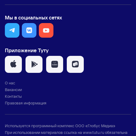
Мы в социальных сетях
Приложение Туту
О нас
Вакансии
Контакты
Правовая информация
Используется программный комплекс
ООО «Глобус Медиа»
При использовании материалов ссылка на
www.tutu.ru
обязательна