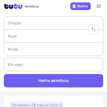
Войти
Автобусы
Откуда
Куда
Когда
Кто едет
Найти автобусы
Обновлено
28 апреля 2026