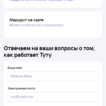
Маршрут на карте
Может отличаться от реального
Отвечаем на ваши вопросы о том,
как работает Туту
Ваше имя
Электронная почта