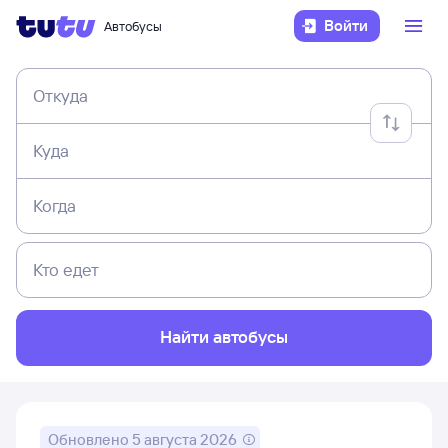
Войти
Автобусы
Откуда
Куда
Когда
Кто едет
Найти автобусы
Обновлено
5 августа 2026