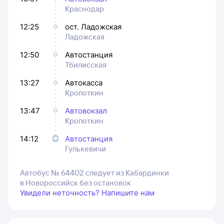
Краснодар
12:25
ост. Ладожская
Ладожская
12:50
Автостанция
Тбилисская
13:27
Автокасса
Кропоткин
13:47
Автовокзал
Кропоткин
14:12
Автостанция
Гулькевичи
Автобус № 64402 следует из Кабардинки
в Новороссийск без остановок
Увидели неточность? Напишите нам