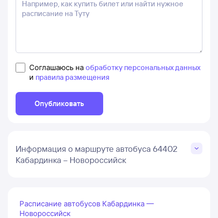
Соглашаюсь на
обработку персональных данных
и
правила размещения
Опубликовать
Информация о маршруте автобуса 64402
Кабардинка – Новороссийск
Расписание автобусов Кабардинка —
Новороссийск