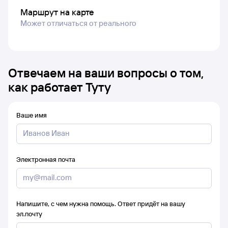
Маршрут на карте
Может отличаться от реального
Отвечаем на ваши вопросы о том,
как работает Туту
Ваше имя
Электронная почта
Напишите, с чем нужна помощь. Ответ придёт на вашу
эл.почту