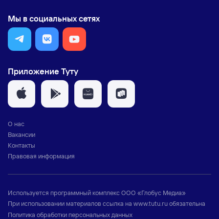
Мы в социальных сетях
Приложение Туту
О нас
Вакансии
Контакты
Правовая информация
Используется программный комплекс
ООО «Глобус Медиа»
При использовании материалов ссылка на
www.tutu.ru
обязательна
Политика обработки персональных данных