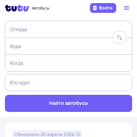
Войти
Автобусы
Откуда
Куда
Когда
Кто едет
Найти автобусы
Обновлено
30 апреля 2026