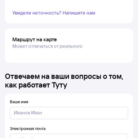
Увидели неточность? Напишите нам
Маршрут на карте
Может отличаться от реального
Отвечаем на ваши вопросы о том,
как работает Туту
Ваше имя
Электронная почта