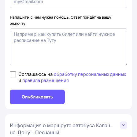
Напишите, с чем нужна помощь. Ответ придёт на вашу
эл.почту
Соглашаюсь на
обработку персональных данных
и
правила размещения
Опубликовать
Информация о маршруте автобуса Калач-
на-Дону – Песчаный