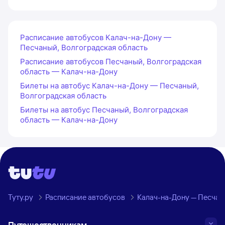
Расписание автобусов Калач-на-Дону —
Песчаный, Волгоградская область
Расписание автобусов Песчаный, Волгоградская
область — Калач-на-Дону
Билеты на автобус Калач-на-Дону — Песчаный,
Волгоградская область
Билеты на автобус Песчаный, Волгоградская
область — Калач-на-Дону
Туту.ру
Расписание автобусов
Калач-на-Дону — Песчан
Путешественникам