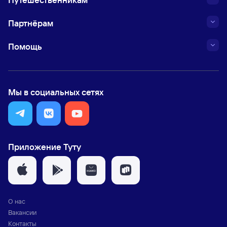
Партнёрам
Помощь
Мы в социальных сетях
Приложение Туту
О нас
Вакансии
Контакты