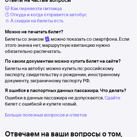
🐱 Как перевезти питомца
🕔 Откуда и когда отправится автобус
👛 А скидки на билеты есть
Можно не печатать билет?
Билеты со знаком
можно показать со смартфона. Если
этого значка нет, маршрутную квитанцию нужно
обязательно распечатать.
По каким документам можно купить билет на сайте?
Билеты на автобус можно купить по: российскому
паспорту, свидетельству о рождении, иностранному
документу, заграничному паспорту РФ.
Я ошибся в паспортных данных пассажира. Что делать?
Ошибки в данных пассажира не допускаются.
Сдайте
билет с ошибкой и купите новый.
Больше полезных вопросов и ответов
Отвечаем на ваши вопросы о том,