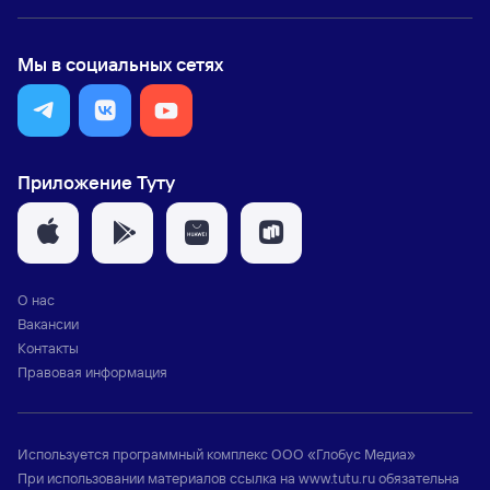
Мы в социальных сетях
Приложение Туту
О нас
Вакансии
Контакты
Правовая информация
Используется программный комплекс
ООО «Глобус Медиа»
При использовании материалов ссылка на
www.tutu.ru
обязательна