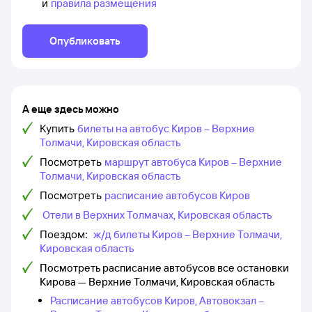
и
правила размещения
Опубликовать
А еще здесь можно
Купить
билеты на автобус Киров – Верхние
Толмачи, Кировская область
Посмотреть
маршрут автобуса Киров – Верхние
Толмачи, Кировская область
Посмотреть
расписание автобусов Киров
Отели в Верхних Толмачах, Кировская область
Поездом:
ж/д билеты Киров – Верхние Толмачи,
Кировская область
Посмотреть расписание автобусов все остановки
Кирова — Верхние Толмачи, Кировская область
Расписание автобусов Киров, Автовокзал –