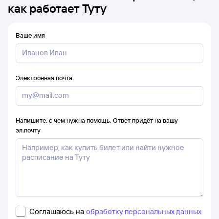
как работает Туту
Ваше имя
Электронная почта
Напишите, с чем нужна помощь. Ответ придёт на вашу
эл.почту
Соглашаюсь на
обработку персональных данных