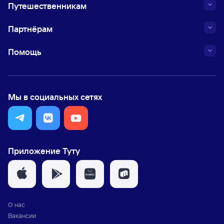
Путешественникам
Партнёрам
Помощь
Мы в социальных сетях
Приложение Туту
О нас
Вакансии