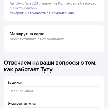
Автобус № 9323 следует из Колчаново в Сазоново
с 7 остановками
Увидели неточность? Напишите нам
Маршрут на карте
Может отличаться от реального
Отвечаем на ваши вопросы о том,
как работает Туту
Ваше имя
Электронная почта