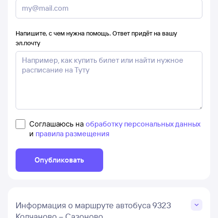
Напишите, с чем нужна помощь. Ответ придёт на вашу
эл.почту
Соглашаюсь на
обработку персональных данных
и
правила размещения
Опубликовать
Информация о маршруте автобуса 9323
Колчаново – Сазоново