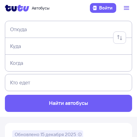
Войти
Автобусы
Откуда
Куда
Когда
Кто едет
Найти автобусы
Обновлено
15 декабря 2025