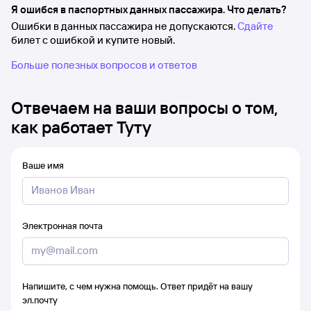
Я ошибся в паспортных данных пассажира. Что делать?
Ошибки в данных пассажира не допускаются.
Сдайте
билет с ошибкой и купите новый.
Больше полезных вопросов и ответов
Отвечаем на ваши вопросы о том,
как работает Туту
Ваше имя
Электронная почта
Напишите, с чем нужна помощь. Ответ придёт на вашу
эл.почту