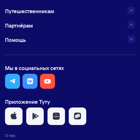
Путешественникам
Партнёрам
Помощь
Мы в социальных сетях
Приложение Туту
О нас