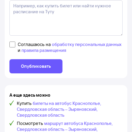
Соглашаюсь на
обработку персональных данных
и
правила размещения
Опубликовать
А еще здесь можно
Купить
билеты на автобус Краснополье,
Свердловская область – Зыряновский,
Свердловская область
Посмотреть
маршрут автобуса Краснополье,
Свердловская область – Зыряновский,