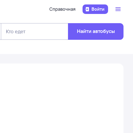
Справочная
Войти
Найти автобусы
Кто едет