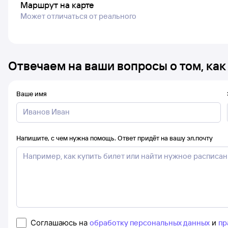
Маршрут на карте
Может отличаться от реального
Отвечаем на ваши вопросы о том, как
Ваше имя
Напишите, с чем нужна помощь. Ответ придёт на вашу эл.почту
Соглашаюсь на
обработку персональных данных
и
пр