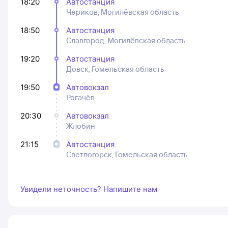
18:20
Автостанция
Чериков, Могилёвская область
18:50
Автостанция
Славгород, Могилёвская область
19:20
Автостанция
Довск, Гомельская область
19:50
Автовокзал
Рогачёв
20:30
Автовокзал
Жлобин
21:15
Автостанция
Светлогорск, Гомельская область
Увидели неточность? Напишите нам