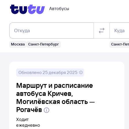
Автобусы
Откуда
Куда
Москва
Санкт-Петербург
Санкт-Пе
Обновлено
25 декабря 2025
Маршрут и расписание
автобуса Кричев,
Могилёвская область —
Рогачёв
Ходит
ежедневно