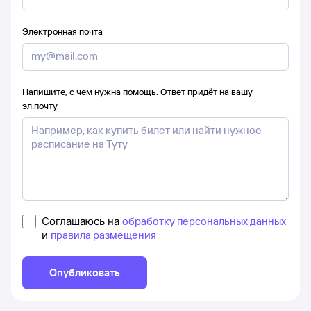
Электронная почта
Напишите, с чем нужна помощь. Ответ придёт на вашу
эл.почту
Соглашаюсь на
обработку персональных данных
и
правила размещения
Опубликовать