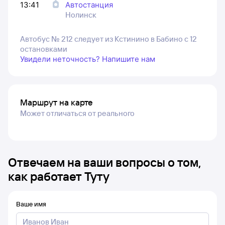
13:41
Автостанция
Нолинск
Автобус № 212 следует из Кстинино в Бабино с 12
остановками
Увидели неточность? Напишите нам
Маршрут на карте
Может отличаться от реального
Отвечаем на ваши вопросы о том,
как работает Туту
Ваше имя