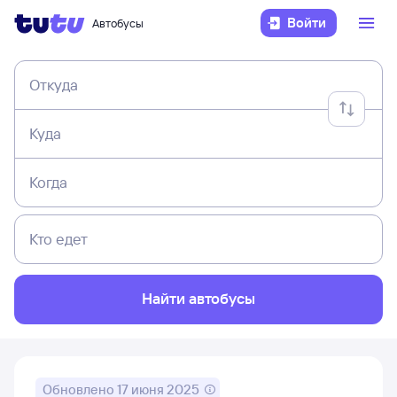
Войти
Автобусы
Откуда
Куда
Когда
Кто едет
Найти автобусы
Обновлено
17 июня 2025