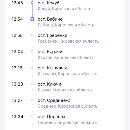
12:45
ост. Кокуй
Кокуй, Кировская область
12:54
ост. Бабино
Бабино, Кировская область
12:58
ост. Гребёнки
Гребёнки, Кировская область
13:04
ост. Карачи
Карачи, Кировская область
13:16
ост. Кырчаны
Кырчаны, Кировская область
13:23
ост. Ключи
Ключи, Кировская область
13:27
ост. Среднее-2
Среднее, Кировская область
13:34
ост. Перевоз
Перевоз, Кировская область