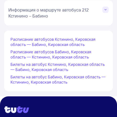
Информация о маршруте автобуса 212
Кстинино – Бабино
Расписание автобусов Кстинино, Кировская
область — Бабино, Кировская область
Расписание автобусов Бабино, Кировская
область — Кстинино, Кировская область
Билеты на автобус Кстинино, Кировская область
— Бабино, Кировская область
Билеты на автобус Бабино, Кировская область —
Кстинино, Кировская область