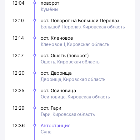
12:04
поворот
Кумёны
12:10
ост. Поворот на Большой Перелаз
Большой Перелаз, Кировская область
12:14
ост. Кленовое
Кленовое 1, Кировская область
12:17
ост. Ошеть (поворот)
Ошеть, Кировская область
12:20
ост. Дворища
Дворища, Кировская область
12:25
ост. Осиновица
Осиновица, Кировская область
12:29
ост. Гари
Гари, Кировская область
12:36
Автостанция
Суна