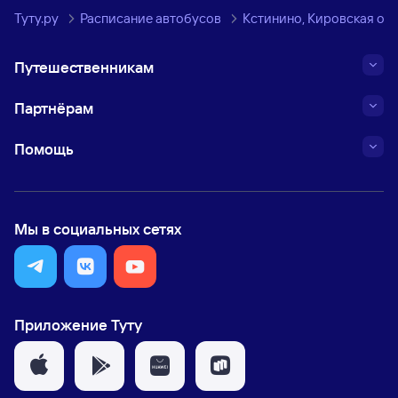
Туту.ру
Расписание автобусов
Кстинино, Кировская обл
Путешественникам
Партнёрам
Помощь
Мы в социальных сетях
Приложение Туту