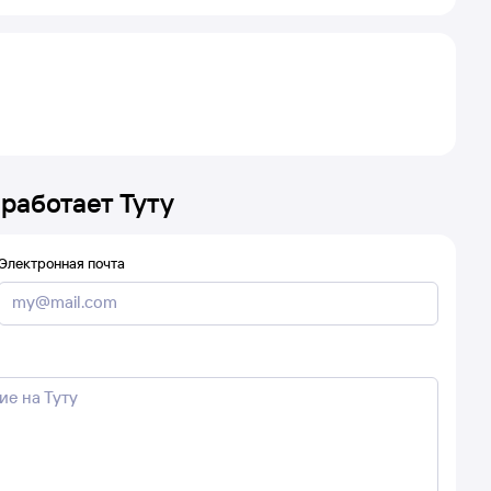
 работает Туту
Электронная почта