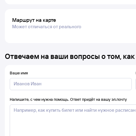
Маршрут на карте
Может отличаться от реального
Отвечаем на ваши вопросы о том, как
Ваше имя
Напишите, с чем нужна помощь. Ответ придёт на вашу эл.почту