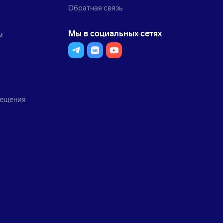
Обратная связь
Мы в социальных сетях
м
мещения