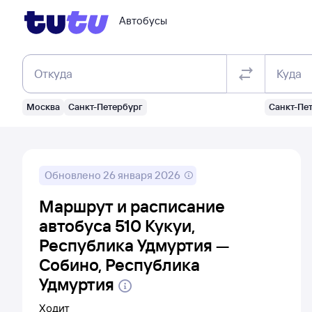
Автобусы
Откуда
Куда
Москва
Санкт-Петербург
Санкт-Пе
Обновлено
26 января 2026
Маршрут и расписание
автобуса 510 Кукуи,
Республика Удмуртия —
Собино, Республика
Удмуртия
Ходит