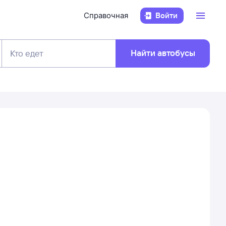
Справочная
Войти
Найти автобусы
Кто едет