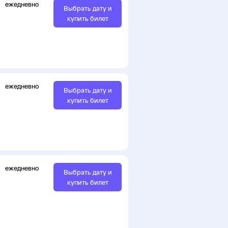
ежедневно
Выбрать дату и
купить билет
ежедневно
Выбрать дату и
купить билет
ежедневно
Выбрать дату и
купить билет