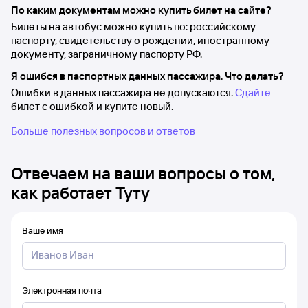
По каким документам можно купить билет на сайте?
Билеты на автобус можно купить по: российскому
паспорту, свидетельству о рождении, иностранному
документу, заграничному паспорту РФ.
Я ошибся в паспортных данных пассажира. Что делать?
Ошибки в данных пассажира не допускаются.
Сдайте
билет с ошибкой и купите новый.
Больше полезных вопросов и ответов
Отвечаем на ваши вопросы о том,
как работает Туту
Ваше имя
Электронная почта