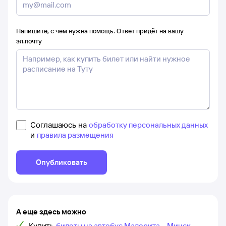
Напишите, с чем нужна помощь. Ответ придёт на вашу
эл.почту
Соглашаюсь на
обработку персональных данных
и
правила размещения
Опубликовать
А еще здесь можно
Купить
билеты на автобус Малорита – Минск