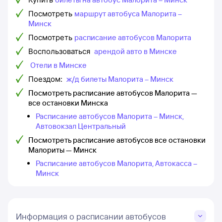
Посмотреть
маршрут автобуса Малорита –
Минск
Посмотреть
расписание автобусов Малорита
Воспользоваться
арендой авто в Минске
Отели в Минске
Поездом:
ж/д билеты Малорита – Минск
Посмотреть расписание автобусов Малорита —
все остановки Минска
Расписание автобусов Малорита – Минск,
Автовокзал Центральный
Посмотреть расписание автобусов все остановки
Малориты — Минск
Расписание автобусов Малорита, Автокасса –
Минск
Информация о расписании автобусов