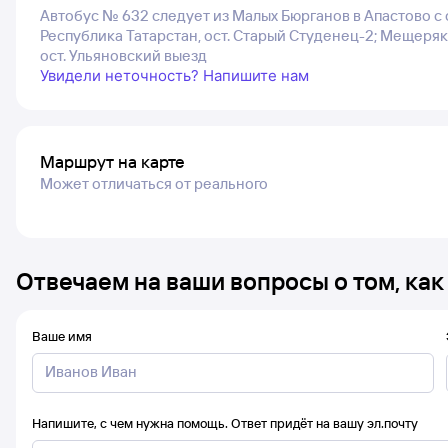
Автобус № 632 следует из Малых Бюрганов в Апастово с 
Республика Татарстан, ост. Старый Студенец-2; Мещеряк
ост. Ульяновский выезд
Увидели неточность? Напишите нам
Маршрут на карте
Может отличаться от реального
Отвечаем на ваши вопросы о том, как
Ваше имя
Напишите, с чем нужна помощь. Ответ придёт на вашу эл.почту