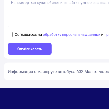
Соглашаюсь на
обработку персональных данных
и
пр
Опубликовать
Информация о маршруте автобуса 632 Малые Бюрга