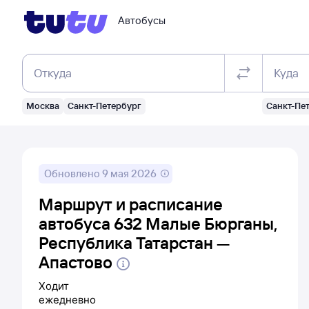
Автобусы
Откуда
Куда
Москва
Санкт-Петербург
Санкт-Пе
Обновлено
9 мая 2026
Маршрут и расписание
автобуса 632 Малые Бюрганы,
Республика Татарстан —
Апастово
Ходит
ежедневно