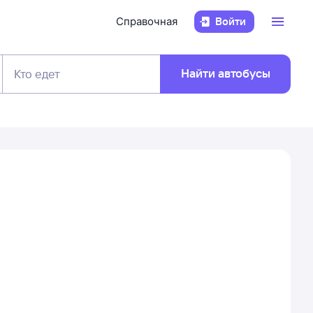
Справочная
Войти
Найти автобусы
Кто едет