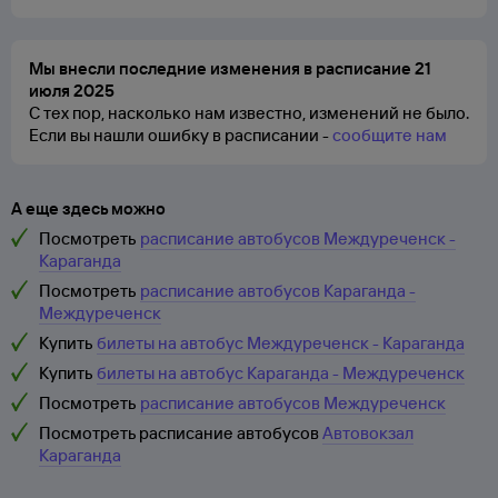
Мы внесли последние изменения в расписание 21
июля 2025
С тех пор, насколько нам известно, изменений не было.
Если вы нашли ошибку в расписании -
сообщите нам
А еще здесь можно
Посмотреть
расписание автобусов Междуреченск -
Караганда
Посмотреть
расписание автобусов Караганда -
Междуреченск
Купить
билеты на автобус Междуреченск - Караганда
Купить
билеты на автобус Караганда - Междуреченск
Посмотреть
расписание автобусов Междуреченск
Посмотреть расписание автобусов
Автовокзал
Караганда