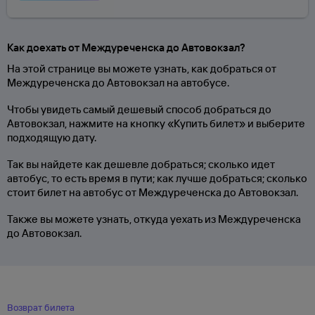
Как доехать от Междуреченска до Автовокзал?
На этой странице вы можете узнать, как добраться от
Междуреченска до Автовокзал на автобусе.
Чтобы увидеть самый дешевый способ добраться до
Автовокзал, нажмите на кнопку «Купить билет» и выберите
подходящую дату.
Так вы найдете как дешевле добраться; сколько идет
автобус, то есть время в пути; как лучше добраться; сколько
стоит билет на автобус от Междуреченска до Автовокзал.
Также вы можете узнать, откуда уехать из Междуреченска
до Автовокзал.
Возврат билета