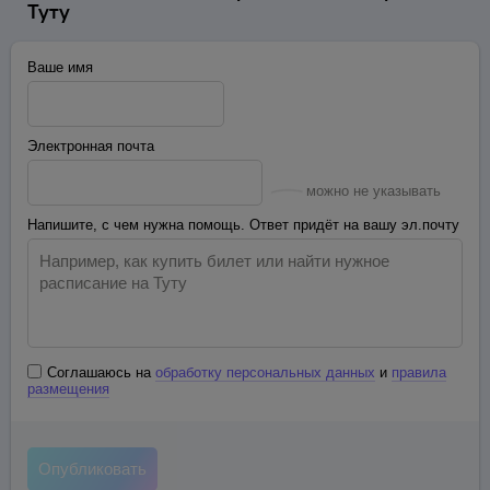
Туту
Ваше имя
Электронная почта
можно не указывать
Напишите, с чем нужна помощь. Ответ придёт на вашу эл.почту
Соглашаюсь на
обработку персональных данных
и
правила
размещения