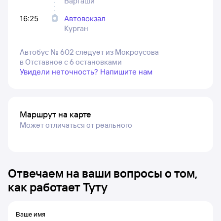
Варгаши
16:25
Автовокзал
Курган
Автобус № 602 следует из Мокроусова
в Отставное с 6 остановками
Увидели неточность? Напишите нам
Маршрут на карте
Может отличаться от реального
Отвечаем на ваши вопросы о том,
как работает Туту
Ваше имя