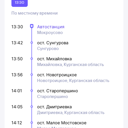
13:30
По местному времени
13:30
Автостанция
Мокроусово
13:42
ост. Сунгурова
Сунгурово
13:50
ост. Михайловка
Михайловка, Курганская область
13:56
ост. Новотроицкое
Новотроицкое, Курганская область
14:01
ост. Старопершино
Старопершино
14:05
ост. Дмитриевка
Дмитриевка, Курганская область
14:12
ост. Малое Мостовское