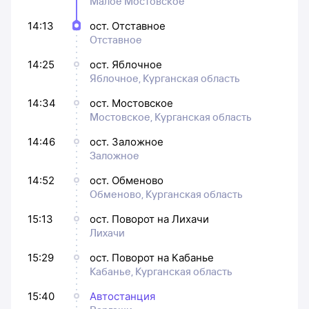
Малое Мостовское
14:13
ост. Отставное
Отставное
14:25
ост. Яблочное
Яблочное, Курганская область
14:34
ост. Мостовское
Мостовское, Курганская область
14:46
ост. Заложное
Заложное
14:52
ост. Обменово
Обменово, Курганская область
15:13
ост. Поворот на Лихачи
Лихачи
15:29
ост. Поворот на Кабанье
Кабанье, Курганская область
15:40
Автостанция