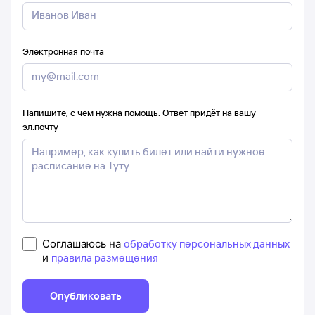
Электронная почта
Напишите, с чем нужна помощь. Ответ придёт на вашу
эл.почту
Соглашаюсь на
обработку персональных данных
и
правила размещения
Опубликовать