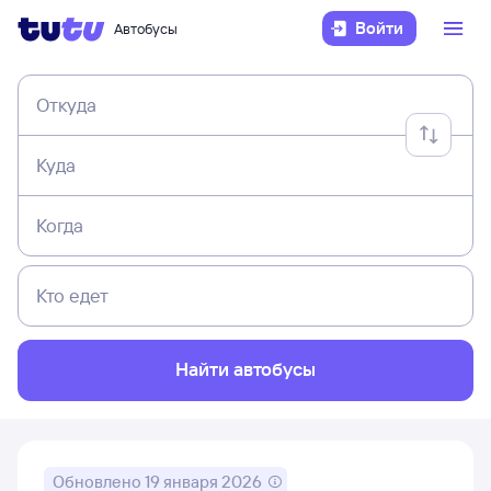
Войти
Автобусы
Откуда
Куда
Когда
Кто едет
Найти автобусы
Обновлено
19 января 2026