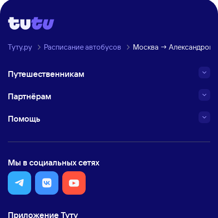
Туту.ру
Расписание автобусов
Москва → Александровс
Путешественникам
Партнёрам
Помощь
Мы в социальных сетях
Приложение Туту