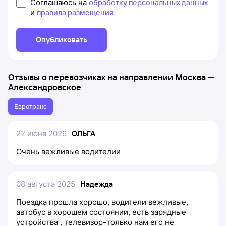
Соглашаюсь на
обработку персональных данных
и
правила размещения
Опубликовать
Отзывы о перевозчиках на направлении
Москва
—
Александровское
Евротранс
22 июня 2026
ОЛЬГА
Очень вежливые водителии
08 августа 2025
Надежда
Поездка прошла хорошо, водители вежливые,
автобус в хорошем состоянии, есть зарядные
устройства , телевизор-только нам его не