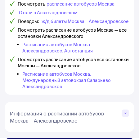
Посмотреть
расписание автобусов Москва
Отели в Александровском
Поездом:
ж/д билеты Москва – Александровское
Посмотреть расписание автобусов Москва — все
остановки Александровского
Расписание автобусов Москва –
Александровское, Автостанция
Посмотреть расписание автобусов все остановки
Москвы — Александровское
Расписание автобусов Москва,
Международный автовокзал Саларьево –
Александровское
Информация о расписании автобусов
Москва – Александровское