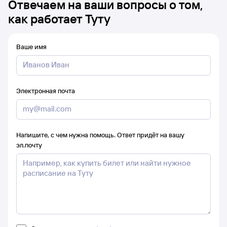
Отвечаем на ваши вопросы о том,
как работает Туту
Ваше имя
Электронная почта
Напишите, с чем нужна помощь. Ответ придёт на вашу
эл.почту