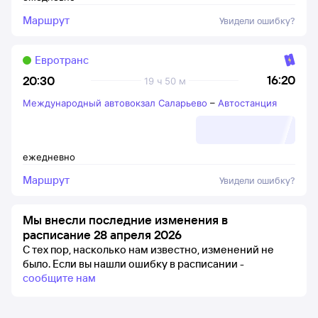
Маршрут
Увидели ошибку?
Евротранс
16:20
20:30
19 ч 50 м
Международный автовокзал Саларьево
–
Автостанция
ежедневно
Маршрут
Увидели ошибку?
Мы внесли последние изменения в
расписание 28 апреля 2026
С тех пор, насколько нам известно, изменений не
было.
Если вы нашли ошибку в расписании -
сообщите нам