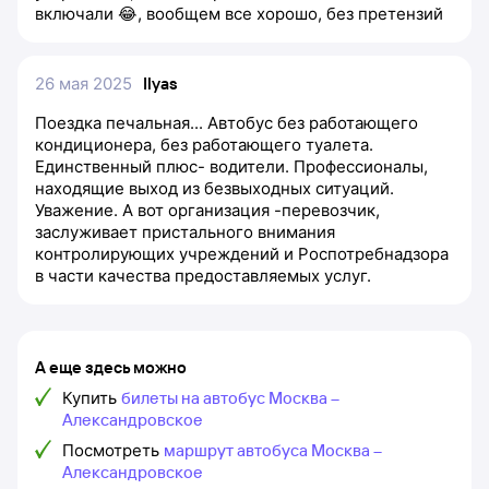
включали 😂, вообщем все хорошо, без претензий
26 мая 2025
Ilyas
Поездка печальная... Автобус без работающего
кондиционера, без работающего туалета.
Единственный плюс- водители. Профессионалы,
находящие выход из безвыходных ситуаций.
Уважение. А вот организация -перевозчик,
заслуживает пристального внимания
контролирующих учреждений и Роспотребнадзора
в части качества предоставляемых услуг.
А еще здесь можно
Купить
билеты на автобус Москва –
Александровское
Посмотреть
маршрут автобуса Москва –
Александровское