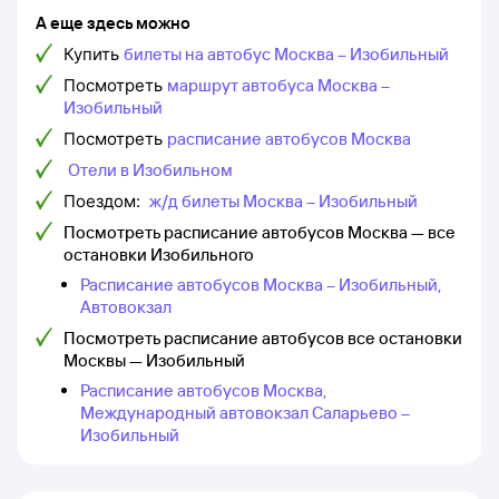
А еще здесь можно
Купить
билеты на автобус Москва – Изобильный
Посмотреть
маршрут автобуса Москва –
Изобильный
Посмотреть
расписание автобусов Москва
Отели в Изобильном
Поездом:
ж/д билеты Москва – Изобильный
Посмотреть расписание автобусов Москва — все
остановки Изобильного
Расписание автобусов Москва – Изобильный,
Автовокзал
Посмотреть расписание автобусов все остановки
Москвы — Изобильный
Расписание автобусов Москва,
Международный автовокзал Саларьево –
Изобильный