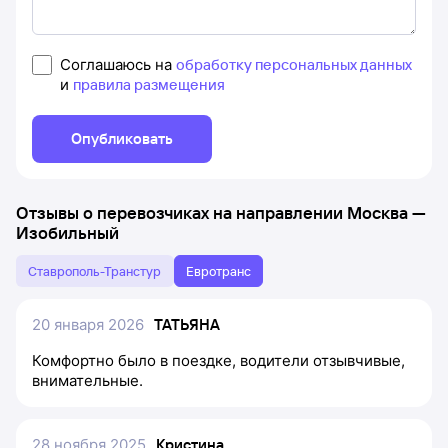
Соглашаюсь на
обработку персональных данных
и
правила размещения
Опубликовать
Отзывы о перевозчиках на направлении
Москва
—
Изобильный
Ставрополь-Транстур
Евротранс
20 января 2026
ТАТЬЯНА
Комфортно было в поездке, водители отзывчивые,
внимательные.
28 ноября 2025
Кристина