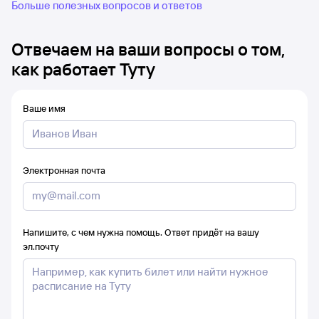
Больше полезных вопросов и ответов
Отвечаем на ваши вопросы о том,
как работает Туту
Ваше имя
Электронная почта
Напишите, с чем нужна помощь. Ответ придёт на вашу
эл.почту