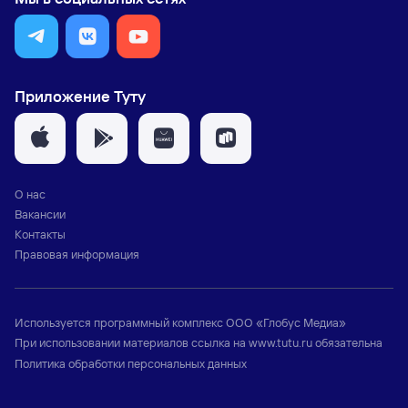
Приложение Туту
О нас
Вакансии
Контакты
Правовая информация
Используется программный комплекс
ООО «Глобус Медиа»
При использовании материалов ссылка на
www.tutu.ru
обязательна
Политика обработки персональных данных