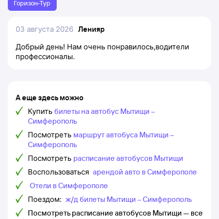
Горизон-Тур
03 августа 2026
Ленияр
Добрый день! Нам очень понравилось,водители
профессионалы.
А еще здесь можно
Купить
билеты на автобус Мытищи –
Симферополь
Посмотреть
маршрут автобуса Мытищи –
Симферополь
Посмотреть
расписание автобусов Мытищи
Воспользоваться
арендой авто в Симферополе
Отели в Симферополе
Поездом:
ж/д билеты Мытищи – Симферополь
Посмотреть расписание автобусов Мытищи — все