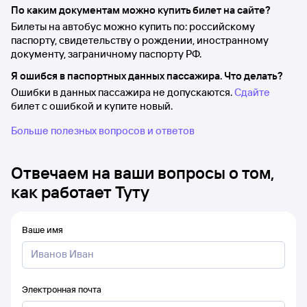
По каким документам можно купить билет на сайте?
Билеты на автобус можно купить по: российскому
паспорту, свидетельству о рождении, иностранному
документу, заграничному паспорту РФ.
Я ошибся в паспортных данных пассажира. Что делать?
Ошибки в данных пассажира не допускаются.
Сдайте
билет с ошибкой и купите новый.
Больше полезных вопросов и ответов
Отвечаем на ваши вопросы о том,
как работает Туту
Ваше имя
Электронная почта