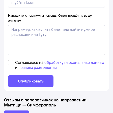
Напишите, с чем нужна помощь. Ответ придёт на вашу
эл.почту
Соглашаюсь на
обработку персональных данных
и
правила размещения
Опубликовать
Отзывы о перевозчиках на направлении
Мытищи
—
Симферополь