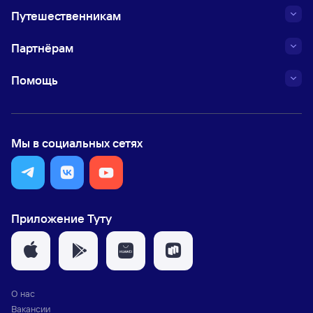
Путешественникам
Партнёрам
Помощь
Мы в социальных сетях
Приложение Туту
О нас
Вакансии