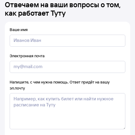
Отвечаем на ваши вопросы о том,
как работает Туту
Ваше имя
Электронная почта
Напишите, с чем нужна помощь. Ответ придёт на вашу
эл.почту