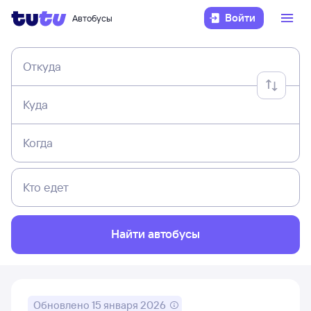
Войти
Автобусы
Откуда
Куда
Когда
Кто едет
Найти автобусы
Обновлено
15 января 2026