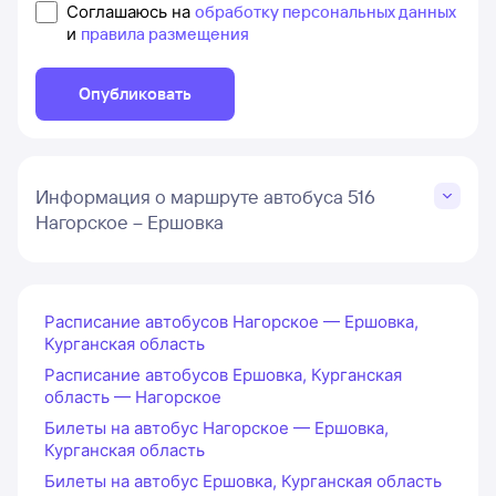
Соглашаюсь на
обработку персональных данных
и
правила размещения
Опубликовать
Информация о маршруте автобуса 516
Нагорское – Ершовка
Расписание автобусов Нагорское — Ершовка,
Курганская область
Расписание автобусов Ершовка, Курганская
область — Нагорское
Билеты на автобус Нагорское — Ершовка,
Курганская область
Билеты на автобус Ершовка, Курганская область