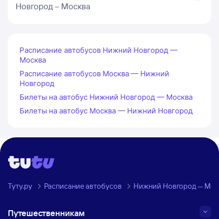
Новгород – Москва
Расписание автобусов Нижний Новгород —
Москва
Расписание автобусов Москва — Нижний
Новгород
Билеты на автобус Нижний Новгород — Москва
Билеты на автобус Москва — Нижний Новгород
Туту.ру
Расписание автобусов
Нижний Новгород — Мос
Путешественникам