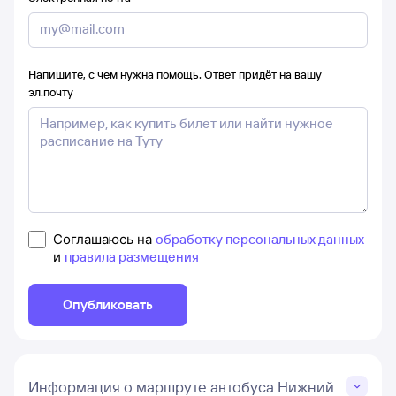
Напишите, с чем нужна помощь. Ответ придёт на вашу
эл.почту
Соглашаюсь на
обработку персональных данных
и
правила размещения
Опубликовать
Информация о маршруте автобуса Нижний