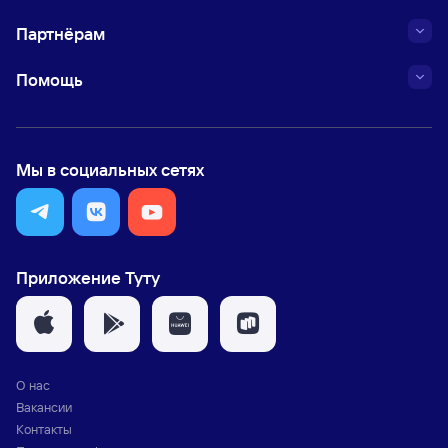
Партнёрам
Помощь
Мы в социальных сетях
Приложение Туту
О нас
Вакансии
Контакты