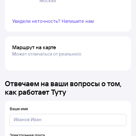
Москва
Увидели неточность? Напишите нам
Маршрут на карте
Может отличаться от реального
Отвечаем на ваши вопросы о том,
как работает Туту
Ваше имя
Электронная почта