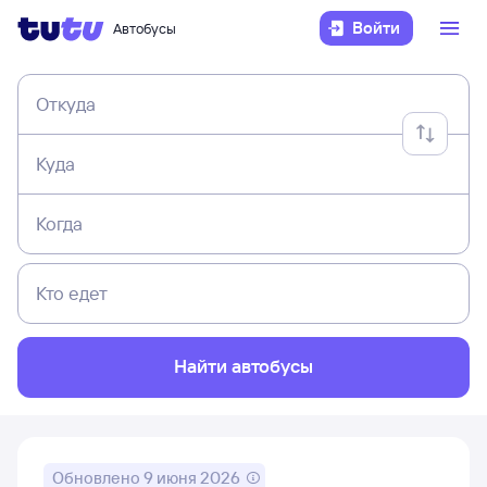
Войти
Автобусы
Откуда
Куда
Когда
Кто едет
Найти автобусы
Обновлено
9 июня 2026