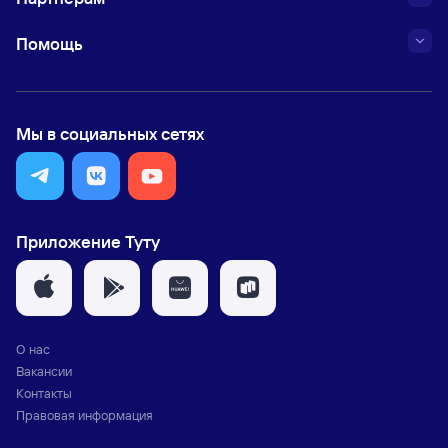
Помощь
Мы в социальных сетях
Приложение Туту
О нас
Вакансии
Контакты
Правовая информация