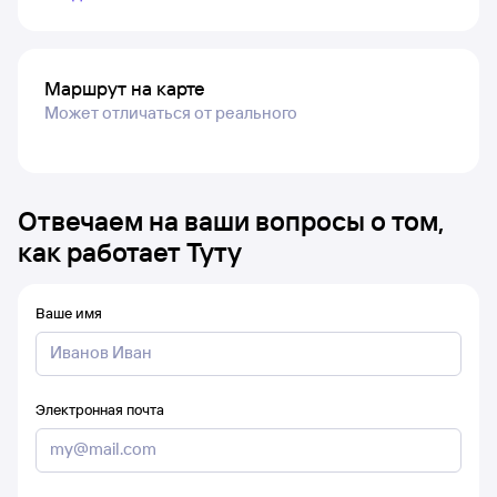
Маршрут на карте
Может отличаться от реального
Отвечаем на ваши вопросы о том,
как работает Туту
Ваше имя
Электронная почта