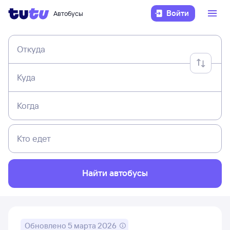
Войти
Автобусы
Откуда
Куда
Когда
Кто едет
Найти автобусы
Обновлено
5 марта 2026