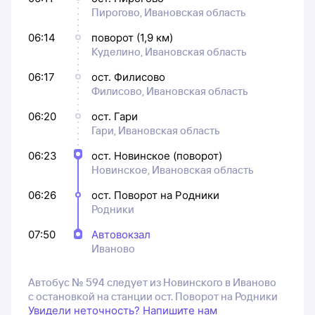
Пирогово, Ивановская область
06:14
поворот (1,9 км)
Куделино, Ивановская область
06:17
ост. Филисово
Филисово, Ивановская область
06:20
ост. Гари
Гари, Ивановская область
06:23
ост. Новинское (поворот)
Новинское, Ивановская область
06:26
ост. Поворот на Родники
Родники
07:50
Автовокзал
Иваново
Автобус № 594 следует из Новинского в Иваново
с остановкой на станции ост. Поворот на Родники
Увидели неточность? Напишите нам