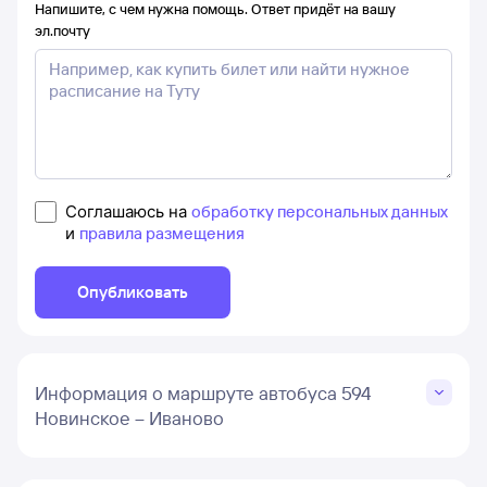
Напишите, с чем нужна помощь. Ответ придёт на вашу
эл.почту
Соглашаюсь на
обработку персональных данных
и
правила размещения
Опубликовать
Информация о маршруте автобуса 594
Новинское – Иваново