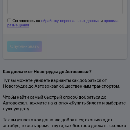
Соглашаюсь на
обработку персональных данных
и
правила
размещения
Как доехать от Новогрудка до Автовокзал?
Тут вы можете увидеть варианты как добраться от
Новогрудка до Автовокзал общественным транспортом.
Чтобы найти самый быстрый способ добраться до
Автовокзал, нажмите на кнопку «Купить билет» и выберите
нужную дату.
Так вы узнаете как дешевле добраться; сколько едет
автобус, то есть время в пути; как быстрее доехать; сколько