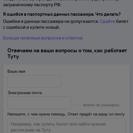
заграничному паспорту
РФ.
Я ошибся в паспортных данных пассажира. Что делать?
Ошибки в данных пассажира не допускаются.
Сдайте
билет
с ошибкой и купите новый.
Больше полезных вопросов и ответов
Отвечаем на ваши вопросы о том, как работает
Туту
Ваше имя
Электронная почта
можно не указывать
Напишите, с чем нужна помощь. Ответ придёт на вашу эл.почту