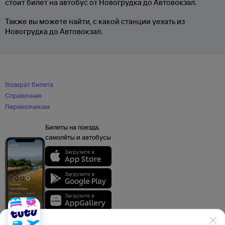
стоит билет на автобус от Новогрудка до Автовокзал.
Также вы можете найти, с какой станции уехать из
Новогрудка до Автовокзал.
Возврат билета
Справочная
Перевозчикам
Билеты на поезда,
самолёты и автобусы