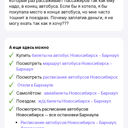
который раз рассаживает пассажиров так как ему
надо, в конец автобуса. Если бы я хотела, я бы
покупала место в конце автобуса, но мне часто
тошнит в поездках. Почему заплатив деньги, я не
могу ехать так как я хочу???
А еще здесь можно
Купить
билеты на автобус Новосибирск – Барнаул
Посмотреть
маршрут автобуса Новосибирск –
Барнаул
Посмотреть
расписание автобусов Новосибирск
Отели в Барнауле
Самолётом:
авиабилеты Новосибирск – Барнаул
Поездом:
ж/д билеты Новосибирск – Барнаул
Посмотреть расписание автобусов
Новосибирск — все остановки Барнаула
Расписание автобусов Новосибирск – Барнаул,