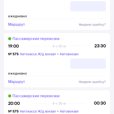
ежедневно
Маршрут
Увидели ошибку?
Пассажирские перевозки
23:30
19:00
4 ч 30 м
№
575
Автокасса Ж/д вокзал
–
Автовокзал
ежедневно
Маршрут
Увидели ошибку?
Пассажирские перевозки
00:30
20:00
4 ч 30 м
№
575
Автокасса Ж/д вокзал
–
Автовокзал