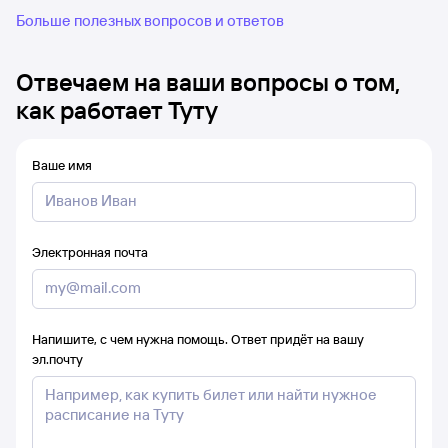
Больше полезных вопросов и ответов
Отвечаем на ваши вопросы о том,
как работает Туту
Ваше имя
Электронная почта
Напишите, с чем нужна помощь. Ответ придёт на вашу
эл.почту