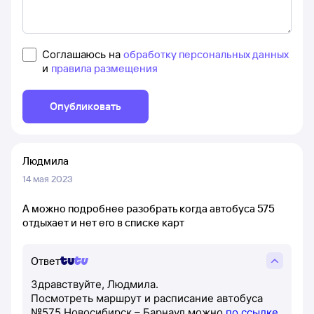
Соглашаюсь на
обработку персональных данных
и
правила размещения
Опубликовать
Людмила
14 мая 2023
А можно подробнее разобрать когда автобуса 575
отдыхает и нет его в списке карт
Ответ
Здравствуйте, Людмила.
Посмотреть маршрут и расписание автобуса
№575 Новосибирск – Барнаул можно
по ссылке
.