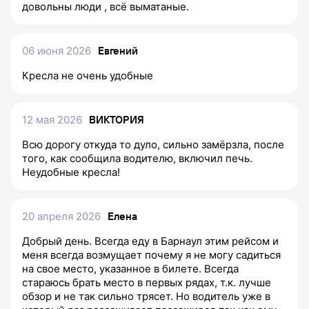
довольны люди , всё выматаные.
06 июня 2026
Евгений
Кресла не очень удобные
12 мая 2026
ВИКТОРИЯ
Всю дорогу откуда то дуло, сильно замёрзла, после
того, как сообщила водителю, включил печь.
Неудобные кресла!
20 апреля 2026
Елена
Добрый день. Всегда еду в Барнаул этим рейсом и
меня всегда возмущает почему я не могу садиться
на свое место, указанное в билете. Всегда
стараюсь брать место в первых рядах, т.к. лучше
обзор и не так сильно трясет. Но водитель уже в