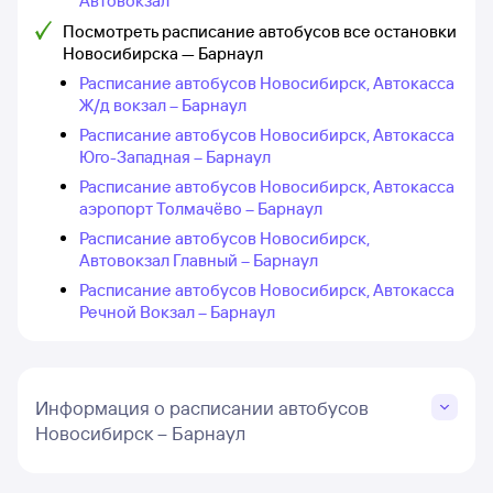
Автовокзал
Посмотреть расписание автобусов все остановки
Новосибирска — Барнаул
Расписание автобусов Новосибирск, Автокасса
Ж/д вокзал – Барнаул
Расписание автобусов Новосибирск, Автокасса
Юго-Западная – Барнаул
Расписание автобусов Новосибирск, Автокасса
аэропорт Толмачёво – Барнаул
Расписание автобусов Новосибирск,
Автовокзал Главный – Барнаул
Расписание автобусов Новосибирск, Автокасса
Речной Вокзал – Барнаул
Информация о расписании автобусов
Новосибирск – Барнаул