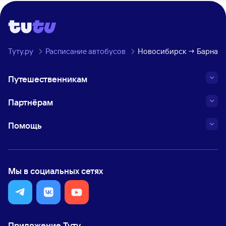
Туту.ру
Расписание автобусов
Новосибирск → Барнаул
Путешественникам
Партнёрам
Помощь
Мы в социальных сетях
Приложение Туту