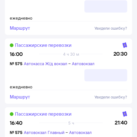
ежедневно
Маршрут
Увидели ошибку?
Пассажирские перевозки
20:30
16:00
4 ч 30 м
№
575
Автокасса Ж/д вокзал
–
Автовокзал
ежедневно
Маршрут
Увидели ошибку?
Пассажирские перевозки
21:40
16:40
5 ч
№
575
Автовокзал Главный
–
Автовокзал