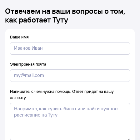
Отвечаем на ваши вопросы о том,
как работает Туту
Ваше имя
Электронная почта
Напишите, с чем нужна помощь. Ответ придёт на вашу
эл.почту