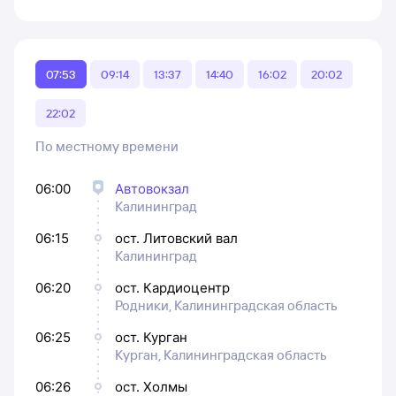
07:53
09:14
13:37
14:40
16:02
20:02
22:02
По местному времени
06:00
Автовокзал
Калининград
06:15
ост. Литовский вал
Калининград
06:20
ост. Кардиоцентр
Родники, Калининградская область
06:25
ост. Курган
Курган, Калининградская область
06:26
ост. Холмы