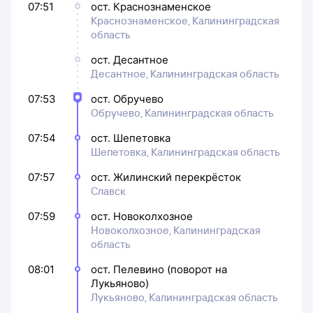
07:51
ост. Краснознаменское
Краснознаменское, Калининградская
область
ост. Десантное
Десантное, Калининградская область
07:53
ост. Обручево
Обручево, Калининградская область
07:54
ост. Шепетовка
Шепетовка, Калининградская область
07:57
ост. Жилинский перекрёсток
Славск
07:59
ост. Новоколхозное
Новоколхозное, Калининградская
область
08:01
ост. Пелевино (поворот на
Лукьяново)
Лукьяново, Калининградская область