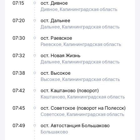
07:15
ост. Дивное
Дивное, Калининградская область
07:20
ост. Дальнее
Дальнее, Калининградская область
07:30
ост. Раевское
Раевское, Калининградская область
07:32
ост. Новая Жизнь
Дальнее, Калининградская область
07:38
ост. Высокое
Высокое, Калининградская область
07:42
ост. Каштаново (поворот)
Каштаново, Калининградская область
07:45
ост. Советское (поворот на Полесск)
Советское, Калининградская область
07:49
ост. Автостанция Большаково
Большаково