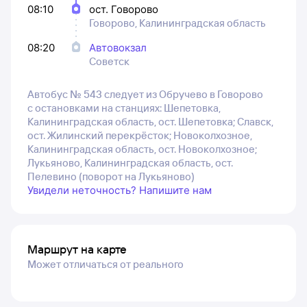
08:10
ост. Говорово
Говорово, Калининградская область
08:20
Автовокзал
Советск
Автобус № 543 следует из Обручево в Говорово
с остановками на станциях: Шепетовка,
Калининградская область, ост. Шепетовка; Славск,
ост. Жилинский перекрёсток; Новоколхозное,
Калининградская область, ост. Новоколхозное;
Лукьяново, Калининградская область, ост.
Пелевино (поворот на Лукьяново)
Увидели неточность? Напишите нам
Маршрут на карте
Может отличаться от реального