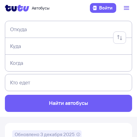
Войти
Автобусы
Откуда
Куда
Когда
Кто едет
Найти автобусы
Обновлено
3 декабря 2025