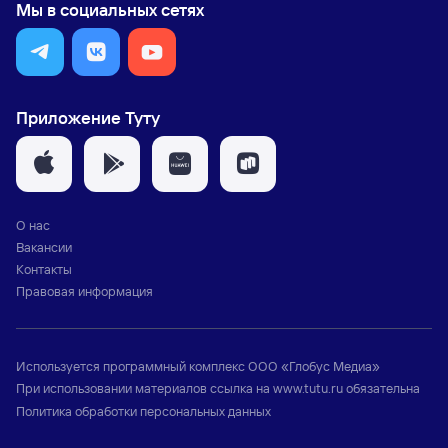
Мы в социальных сетях
Приложение Туту
О нас
Вакансии
Контакты
Правовая информация
Используется программный комплекс
ООО «Глобус Медиа»
При использовании материалов ссылка на
www.tutu.ru
обязательна
Политика обработки персональных данных