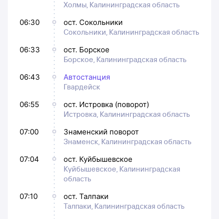
Холмы, Калининградская область
06:30
ост. Сокольники
Сокольники, Калининградская область
06:33
ост. Борское
Борское, Калининградская область
06:43
Автостанция
Гвардейск
06:55
ост. Истровка (поворот)
Истровка, Калининградская область
07:00
Знаменский поворот
Знаменск, Калининградская область
07:04
ост. Куйбышевское
Куйбышевское, Калининградская
область
07:10
ост. Талпаки
Талпаки, Калининградская область