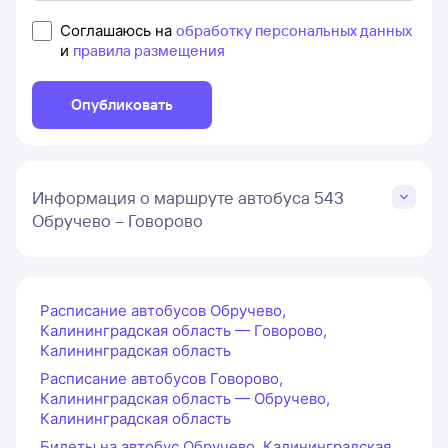
Соглашаюсь на
обработку персональных данных
и
правила размещения
Опубликовать
Информация о маршруте автобуса 543
Обручево – Говорово
Расписание автобусов Обручево,
Калининградская область — Говорово,
Калининградская область
Расписание автобусов Говорово,
Калининградская область — Обручево,
Калининградская область
Билеты на автобус Обручево, Калининградская