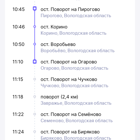
10:45
ост. Поворот на Пирогово
Пирогово, Вологодская область
10:46
ост. Корино
Корино, Вологодская область
10:50
ост. Воробьево
Воробьёво, Вологодская область
11:10
ост. Поворот на Огарово
Огарово, Вологодская область
11:15
ост. Поворот на Чучково
Чучково, Вологодская область
11:18
поворот (2,4 км)
Завражье, Вологодская область
11:22
ост. Поворот на Семёново
Семеново, Вологодская область
11:24
ост. Поворот на Биряково
Биряково, Вологодская область