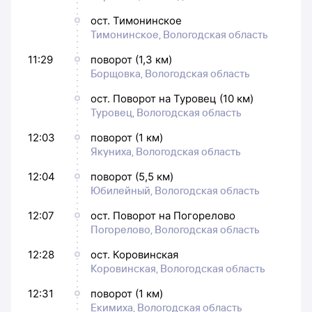
ост. Тимонинское
Тимонинское, Вологодская область
11:29
поворот (1,3 км)
Борщовка, Вологодская область
ост. Поворот на Туровец (10 км)
Туровец, Вологодская область
12:03
поворот (1 км)
Якуниха, Вологодская область
12:04
поворот (5,5 км)
Юбилейный, Вологодская область
12:07
ост. Поворот на Погорелово
Погорелово, Вологодская область
12:28
ост. Коровинская
Коровинская, Вологодская область
12:31
поворот (1 км)
Екимиха, Вологодская область