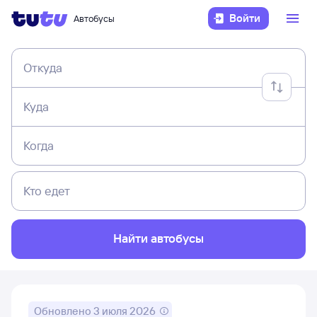
Войти
Автобусы
Откуда
Куда
Когда
Кто едет
Найти автобусы
Обновлено
3 июля 2026