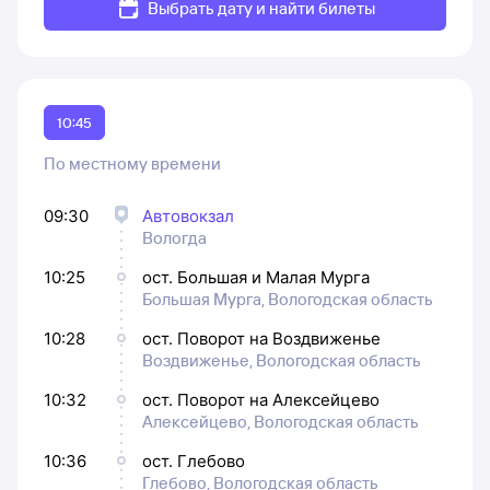
Выбрать дату и найти билеты
10:45
По местному времени
09:30
Автовокзал
Вологда
10:25
ост. Большая и Малая Мурга
Большая Мурга, Вологодская область
10:28
ост. Поворот на Воздвиженье
Воздвиженье, Вологодская область
10:32
ост. Поворот на Алексейцево
Алексейцево, Вологодская область
10:36
ост. Глебово
Глебово, Вологодская область