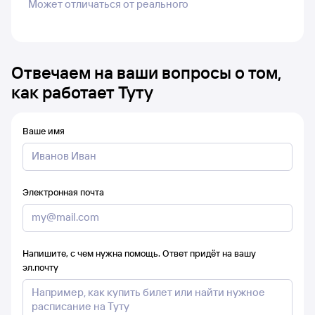
Может отличаться от реального
Отвечаем на ваши вопросы о том,
как работает Туту
Ваше имя
Электронная почта
Напишите, с чем нужна помощь. Ответ придёт на вашу
эл.почту