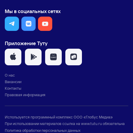
Мы в социальных сетях
Приложение Туту
О нас
Вакансии
Контакты
Правовая информация
Используется программный комплекс
ООО «Глобус Медиа»
При использовании материалов ссылка на
www.tutu.ru
обязательна
Политика обработки персональных данных