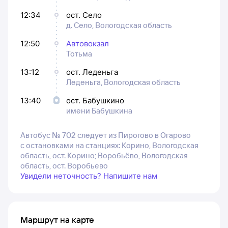
12:34
ост. Село
д. Село, Вологодская область
12:50
Автовокзал
Тотьма
13:12
ост. Леденьга
Леденьга, Вологодская область
13:40
ост. Бабушкино
имени Бабушкина
Автобус № 702 следует из Пирогово в Огарово
с остановками на станциях: Корино, Вологодская
область, ост. Корино; Воробьёво, Вологодская
область, ост. Воробьево
Увидели неточность? Напишите нам
Маршрут на карте