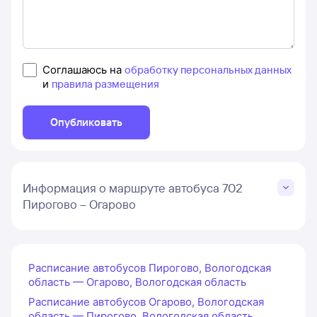
Соглашаюсь на
обработку персональных данных
и
правила размещения
Опубликовать
Информация о маршруте автобуса 702
Пирогово – Огарово
Расписание автобусов Пирогово, Вологодская
область — Огарово, Вологодская область
Расписание автобусов Огарово, Вологодская
область — Пирогово, Вологодская область