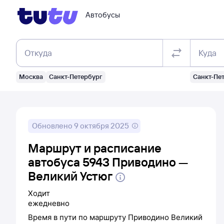
Автобусы
Откуда
Куда
Москва
Санкт-Петербург
Санкт-Пе
Обновлено
9 октября 2025
Маршрут и расписание
автобуса 5943 Приводино —
Великий Устюг
Ходит
ежедневно
Время в пути по маршруту
Приводино
Великий