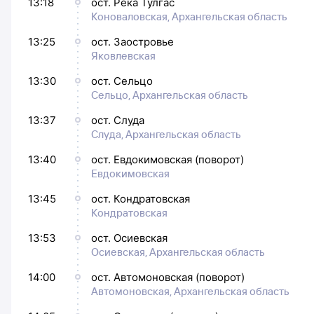
13:18
ост. Река Тулгас
Коноваловская, Архангельская область
13:25
ост. Заостровье
Яковлевская
13:30
ост. Сельцо
Сельцо, Архангельская область
13:37
ост. Слуда
Слуда, Архангельская область
13:40
ост. Евдокимовская (поворот)
Евдокимовская
13:45
ост. Кондратовская
Кондратовская
13:53
ост. Осиевская
Осиевская, Архангельская область
14:00
ост. Автомоновская (поворот)
Автомоновская, Архангельская область