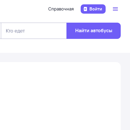
Справочная
Войти
Найти автобусы
Кто едет