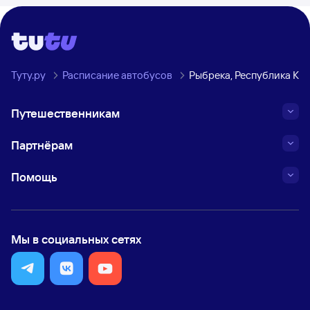
Туту.ру
Расписание автобусов
Рыбрека, Республика Ка
Путешественникам
Партнёрам
Помощь
Мы в социальных сетях