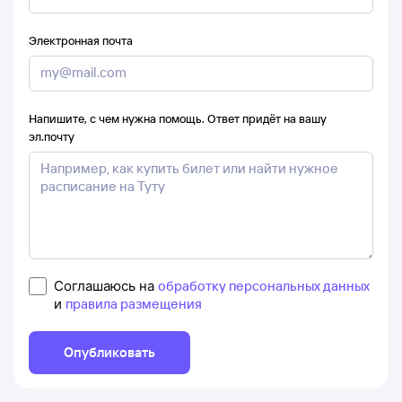
Электронная почта
Напишите, с чем нужна помощь. Ответ придёт на вашу
эл.почту
Соглашаюсь на
обработку персональных данных
и
правила размещения
Опубликовать