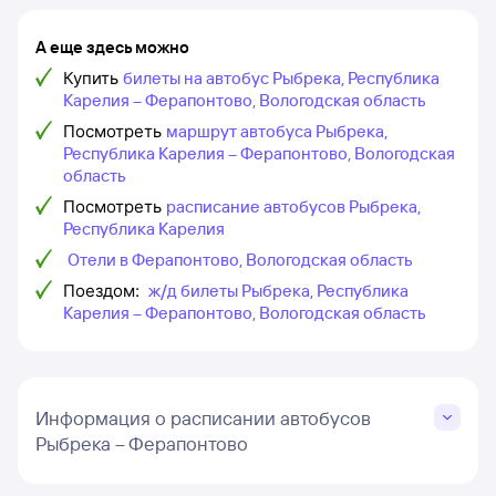
А еще здесь можно
Купить
билеты на автобус Рыбрека, Республика
Карелия – Ферапонтово, Вологодская область
Посмотреть
маршрут автобуса Рыбрека,
Республика Карелия – Ферапонтово, Вологодская
область
Посмотреть
расписание автобусов Рыбрека,
Республика Карелия
Отели в Ферапонтово, Вологодская область
Поездом:
ж/д билеты Рыбрека, Республика
Карелия – Ферапонтово, Вологодская область
Информация о расписании автобусов
Рыбрека – Ферапонтово