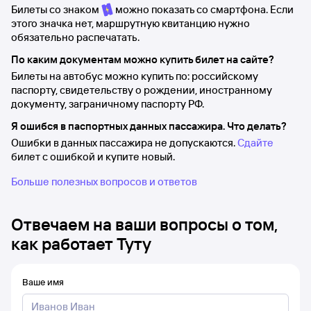
Билеты со знаком
можно показать со смартфона. Если
этого значка нет, маршрутную квитанцию нужно
обязательно распечатать.
По каким документам можно купить билет на сайте?
Билеты на автобус можно купить по: российскому
паспорту, свидетельству о рождении, иностранному
документу, заграничному паспорту РФ.
Я ошибся в паспортных данных пассажира. Что делать?
Ошибки в данных пассажира не допускаются.
Сдайте
билет с ошибкой и купите новый.
Больше полезных вопросов и ответов
Отвечаем на ваши вопросы о том,
как работает Туту
Ваше имя