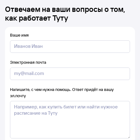
Отвечаем на ваши вопросы о том,
как работает Туту
Ваше имя
Электронная почта
Напишите, с чем нужна помощь. Ответ придёт на вашу
эл.почту