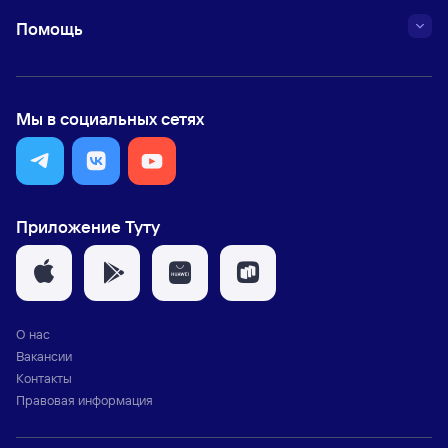
Помощь
Мы в социальных сетях
Приложение Туту
О нас
Вакансии
Контакты
Правовая информация