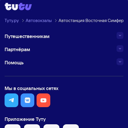
Туту.ру
Автовокзалы
Автостанция Восточная Симферо
Путешественникам
Партнёрам
Помощь
Мы в социальных сетях
Приложение Туту