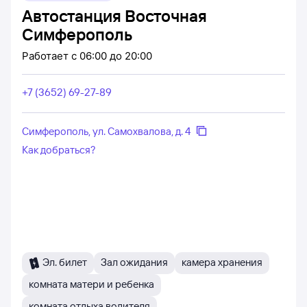
Автостанция Восточная
Симферополь
Работает
с 06:00 до 20:00
+7 (3652) 69-27-89
Симферополь, ул. Самохвалова, д. 4
Как добраться?
Эл. билет
Зал ожидания
камера хранения
комната матери и ребенка
комната отдыха водителя