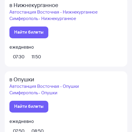
в Нижнекурганное
Автостанция Восточная - Нижнекурганное
Симферополь - Нижнекурганное
Найти билеты
ежедневно
07:30
11:50
в Опушки
Автостанция Восточная - Опушки
Симферополь - Опушки
Найти билеты
ежедневно
07:50
08:50