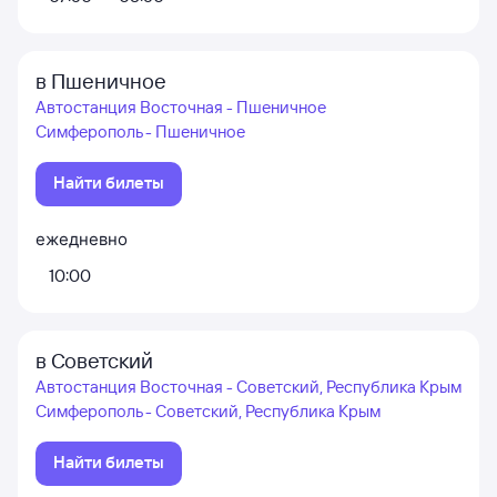
в Пшеничное
Автостанция Восточная - Пшеничное
Симферополь - Пшеничное
Найти билеты
ежедневно
10:00
в Советский
Автостанция Восточная - Советский, Республика Крым
Симферополь - Советский, Республика Крым
Найти билеты