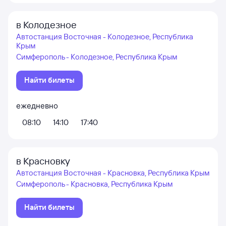
в Колодезное
Автостанция Восточная - Колодезное, Республика
Крым
Симферополь - Колодезное, Республика Крым
Найти билеты
ежедневно
08:10
14:10
17:40
в Красновку
Автостанция Восточная - Красновка, Республика Крым
Симферополь - Красновка, Республика Крым
Найти билеты