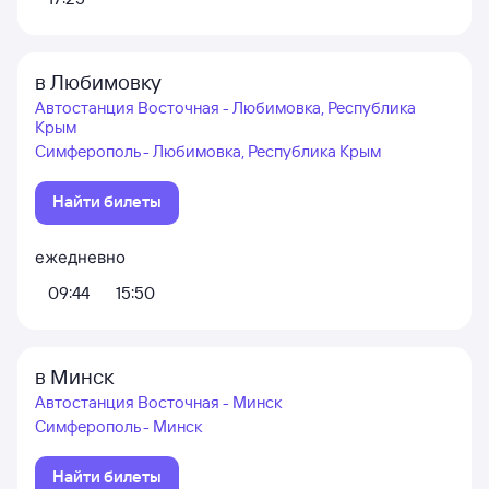
в Любимовку
Автостанция Восточная - Любимовка, Республика
Крым
Симферополь - Любимовка, Республика Крым
Найти билеты
ежедневно
09:44
15:50
в Минск
Автостанция Восточная - Минск
Симферополь - Минск
Найти билеты