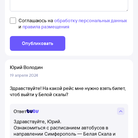
Соглашаюсь на
обработку персональных данных
и
правила размещения
Опубликовать
Юрий Володин
19 апреля 2024
Здравствуйте! На какой рейс мне нужно взять билет,
чтоб выйти у Белой скалы?
Ответ
Здравствуйте, Юрий.
Ознакомиться с расписанием автобусов в
направлении Симферополь — Белая Скала и