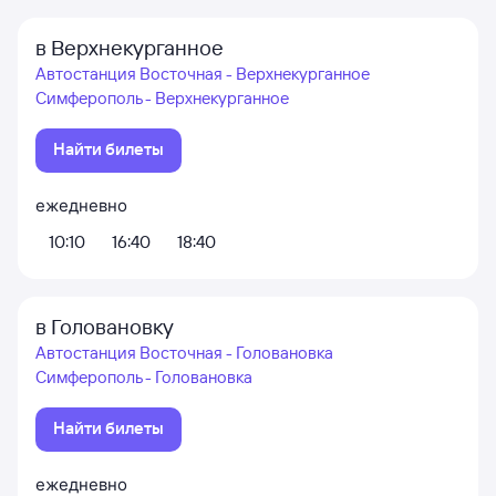
в Верхнекурганное
Автостанция Восточная - Верхнекурганное
Симферополь - Верхнекурганное
Найти билеты
ежедневно
10:10
16:40
18:40
в Головановку
Автостанция Восточная - Головановка
Симферополь - Головановка
Найти билеты
ежедневно