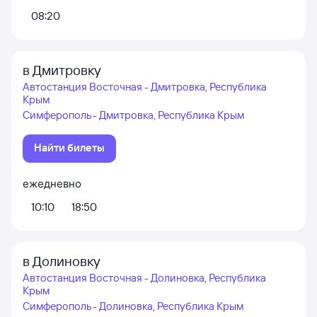
08:20
в Дмитровку
Автостанция Восточная - Дмитровка, Республика
Крым
Симферополь - Дмитровка, Республика Крым
Найти билеты
ежедневно
10:10
18:50
в Долиновку
Автостанция Восточная - Долиновка, Республика
Крым
Симферополь - Долиновка, Республика Крым