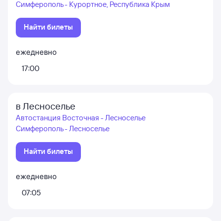
Симферополь - Курортное, Республика Крым
Найти билеты
ежедневно
17:00
в Лесноселье
Автостанция Восточная - Лесноселье
Симферополь - Лесноселье
Найти билеты
ежедневно
07:05