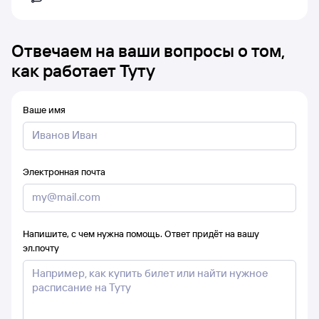
Отвечаем на ваши вопросы о том,
как работает Туту
Ваше имя
Электронная почта
Напишите, с чем нужна помощь. Ответ придёт на вашу
эл.почту