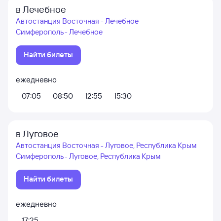
в Лечебное
Автостанция Восточная - Лечебное
Симферополь - Лечебное
Найти билеты
ежедневно
07:05
08:50
12:55
15:30
в Луговое
Автостанция Восточная - Луговое, Республика Крым
Симферополь - Луговое, Республика Крым
Найти билеты
ежедневно
17:25