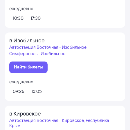
ежедневно
10:30
17:30
в Изобильное
Автостанция Восточная - Изобильное
Симферополь - Изобильное
Найти билеты
ежедневно
09:26
15:05
в Кировское
Автостанция Восточная - Кировское, Республика
Крым