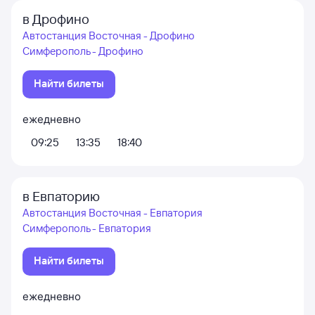
в Дрофино
Автостанция Восточная - Дрофино
Симферополь - Дрофино
Найти билеты
ежедневно
09:25
13:35
18:40
в Евпаторию
Автостанция Восточная - Евпатория
Симферополь - Евпатория
Найти билеты
ежедневно