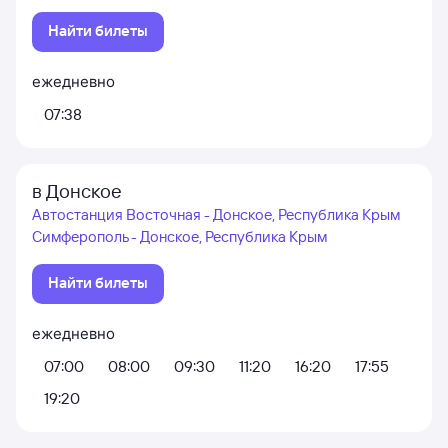
Найти билеты
ежедневно
07:38
в Донское
Автостанция Восточная - Донское, Республика Крым
Симферополь - Донское, Республика Крым
Найти билеты
ежедневно
07:00
08:00
09:30
11:20
16:20
17:55
19:20