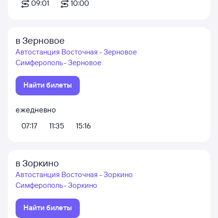
09:01
10:00
в Зерновое
Автостанция Восточная - Зерновое
Симферополь - Зерновое
Найти билеты
ежедневно
07:17
11:35
15:16
в Зоркино
Автостанция Восточная - Зоркино
Симферополь - Зоркино
Найти билеты