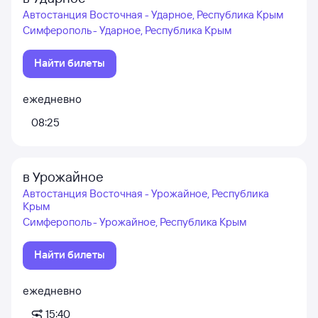
Автостанция Восточная - Ударное, Республика Крым
Симферополь - Ударное, Республика Крым
Найти билеты
ежедневно
08:25
в Урожайное
Автостанция Восточная - Урожайное, Республика
Крым
Симферополь - Урожайное, Республика Крым
Найти билеты
ежедневно
15:40