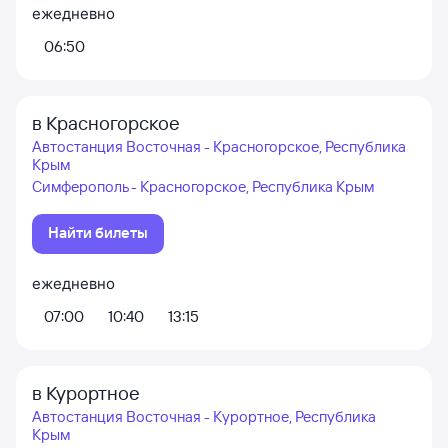
ежедневно
06:50
в Красногорское
Автостанция Восточная - Красногорское, Республика
Крым
Симферополь - Красногорское, Республика Крым
Найти билеты
ежедневно
07:00
10:40
13:15
в Курортное
Автостанция Восточная - Курортное, Республика
Крым