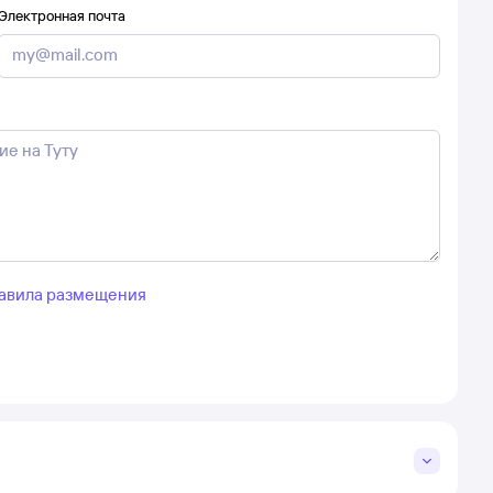
Электронная почта
авила размещения