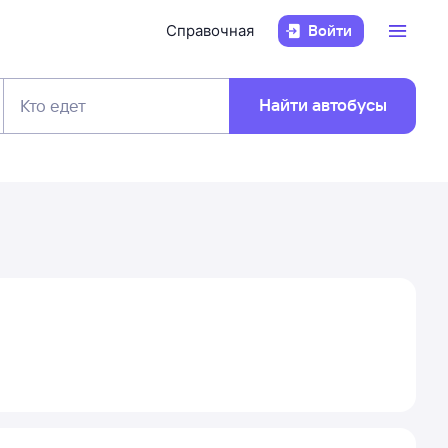
Справочная
Войти
Найти автобусы
Кто едет