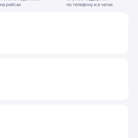
на рейсах
по телефону и в чатах