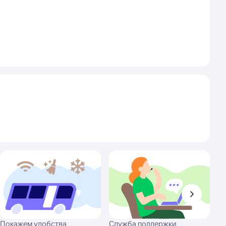
Покажем удобства
Служба поддержки