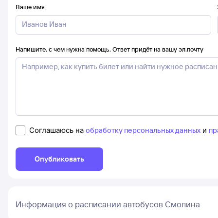
Ваше имя
Напишите, с чем нужна помощь. Ответ придёт на вашу эл.почту
Соглашаюсь на
обработку персональных данных
и
пр
Опубликовать
Информация о расписании автобусов Смолина