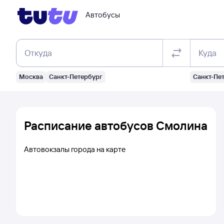
Автобусы
Откуда
Куда
Москва
Санкт-Петербург
Санкт-Пе
Расписание автобусов Смолина
Автовокзалы города на карте