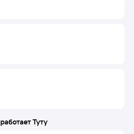
 работает Туту