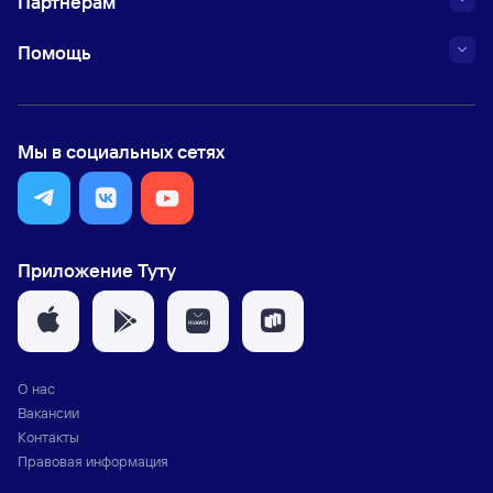
Партнёрам
Помощь
Мы в социальных сетях
Приложение Туту
О нас
Вакансии
Контакты
Правовая информация