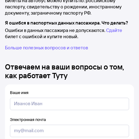
Билеты на автобус можно купить по: российскому
паспорту, свидетельству о рождении, иностранному
документу, заграничному паспорту РФ.
Я ошибся в паспортных данных пассажира. Что делать?
Ошибки в данных пассажира не допускаются.
Сдайте
билет с ошибкой и купите новый.
Больше полезных вопросов и ответов
Отвечаем на ваши вопросы о том,
как работает Туту
Ваше имя
Электронная почта