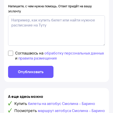
Напишите, с чем нужна помощь. Ответ придёт на вашу
эл.почту
Соглашаюсь на
обработку персональных данных
и
правила размещения
Опубликовать
А еще здесь можно
Купить
билеты на автобус Смолина – Барино
Посмотреть
маршрут автобуса Смолина – Барино