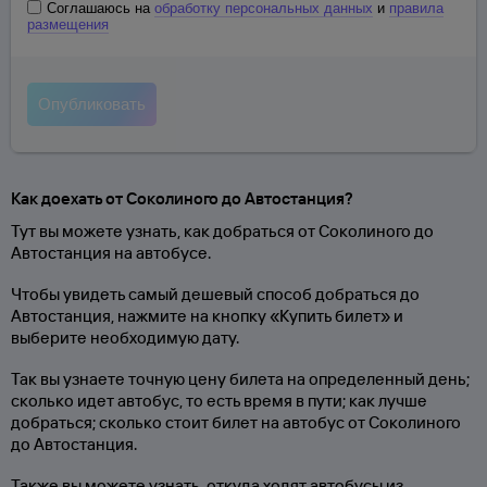
Соглашаюсь на
обработку персональных данных
и
правила
размещения
Как доехать от Соколиного до Автостанция?
Тут вы можете узнать, как добраться от Соколиного до
Автостанция на автобусе.
Чтобы увидеть самый дешевый способ добраться до
Автостанция, нажмите на кнопку «Купить билет» и
выберите необходимую дату.
Так вы узнаете точную цену билета на определенный день;
сколько идет автобус, то есть время в пути; как лучше
добраться; сколько стоит билет на автобус от Соколиного
до Автостанция.
Также вы можете узнать, откуда ходят автобусы из