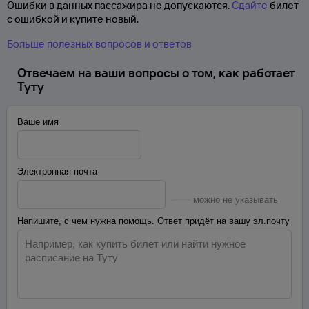
Ошибки в данных пассажира не допускаются.
Сдайте
билет
с ошибкой и купите новый.
Больше полезных вопросов и ответов
Отвечаем на ваши вопросы о том, как работает
Туту
Ваше имя
Электронная почта
можно не указывать
Напишите, с чем нужна помощь. Ответ придёт на вашу эл.почту