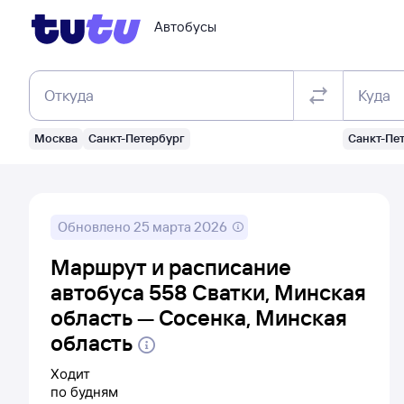
Автобусы
Откуда
Куда
Москва
Санкт-Петербург
Санкт-Пе
Обновлено
25 марта 2026
Маршрут и расписание
автобуса 558 Сватки, Минская
область — Сосенка, Минская
область
Ходит
по будням