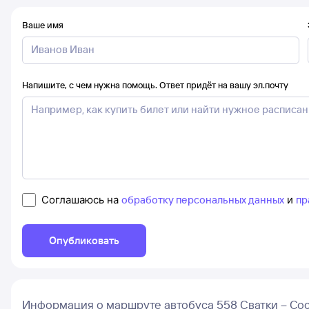
Ваше имя
Напишите, с чем нужна помощь. Ответ придёт на вашу эл.почту
Соглашаюсь на
обработку персональных данных
и
пр
Опубликовать
Информация о маршруте автобуса 558 Сватки – Со