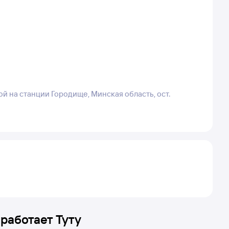
ой на станции Городище, Минская область, ост.
 работает Туту