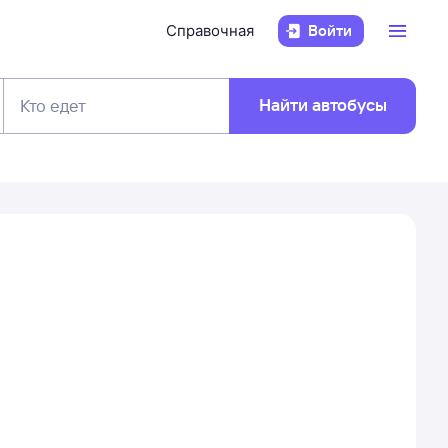
Справочная
Войти
Найти автобусы
Кто едет