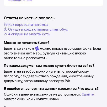
Ответы на частые вопросы
🐱 Как перевезти питомца
🕔 Откуда и когда отправится автобус
👛 А скидки на билеты есть
Можно не печатать билет?
Билеты со знаком
можно показать со смартфона. Если
этого значка нет, маршрутную квитанцию нужно
обязательно распечатать.
По каким документам можно купить билет на сайте?
Билеты на автобус можно купить по: российскому
паспорту, свидетельству о рождении, иностранному
документу, заграничному паспорту РФ.
Я ошибся в паспортных данных пассажира. Что делать?
Ошибки в данных пассажира не допускаются.
Сдайте
билет с ошибкой и купите новый.