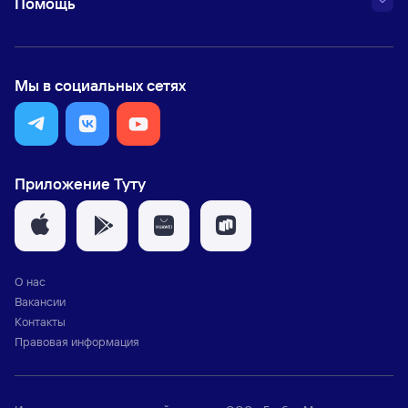
Помощь
Мы в социальных сетях
Приложение Туту
О нас
Вакансии
Контакты
Правовая информация