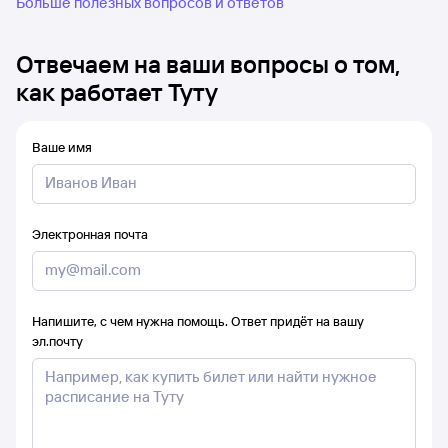
Больше полезных вопросов и ответов
Отвечаем на ваши вопросы о том,
как работает Туту
Ваше имя
Электронная почта
Напишите, с чем нужна помощь. Ответ придёт на вашу
эл.почту