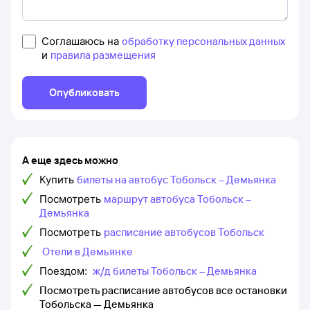
Соглашаюсь на
обработку персональных данных
и
правила размещения
Опубликовать
А еще здесь можно
Купить
билеты на автобус Тобольск – Демьянка
Посмотреть
маршрут автобуса Тобольск –
Демьянка
Посмотреть
расписание автобусов Тобольск
Отели в Демьянке
Поездом:
ж/д билеты Тобольск – Демьянка
Посмотреть расписание автобусов все остановки
Тобольска — Демьянка