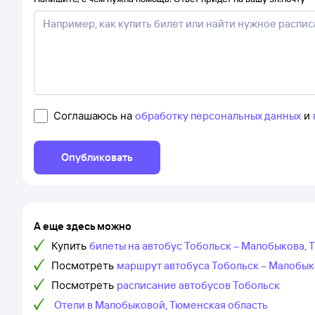
Соглашаюсь на
обработку персональных данных
и
Опубликовать
А еще здесь можно
Купить
билеты на автобус Тобольск – Малобыкова, 
Посмотреть
маршрут автобуса Тобольск – Малобык
Посмотреть
расписание автобусов Тобольск
Отели в Малобыковой, Тюменская область