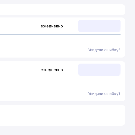
ежедневно
Увидели ошибку?
ежедневно
Увидели ошибку?