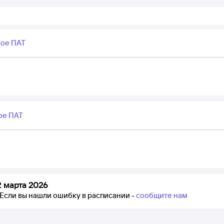
кое ПАТ
ое ПАТ
 марта 2026
Если вы нашли ошибку в расписании -
сообщите нам