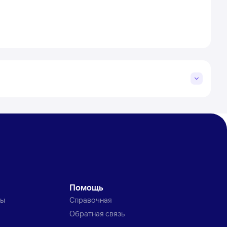
Помощь
ты
Справочная
Обратная связь