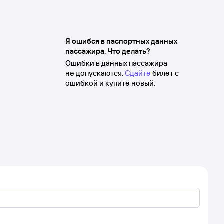
Я ошибся в паспортных данных
пассажира. Что делать?
Ошибки в данных пассажира
не допускаются.
Сдайте
билет с
ошибкой и купите новый.