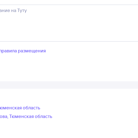
правила размещения
Тюменская область
ова, Тюменская область