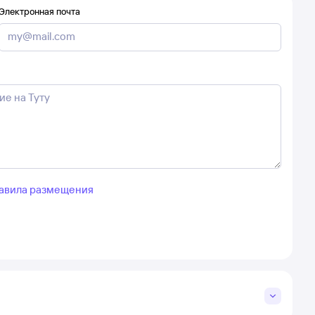
Электронная почта
авила размещения