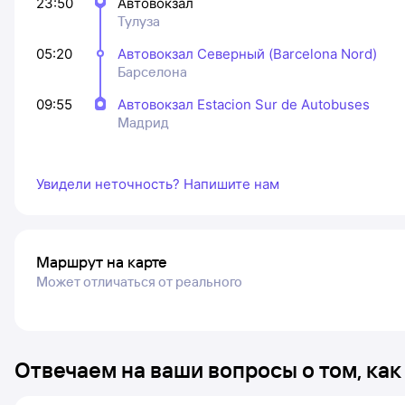
23:50
Автовокзал
Тулуза
05:20
Автовокзал Северный (Barcelona Nord)
Барселона
09:55
Автовокзал Estacion Sur de Autobuses
Мадрид
Увидели неточность? Напишите нам
Маршрут на карте
Может отличаться от реального
Отвечаем на ваши вопросы о том, как