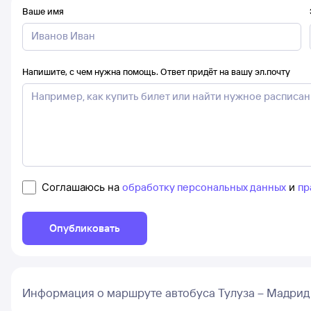
Ваше имя
Напишите, с чем нужна помощь. Ответ придёт на вашу эл.почту
Соглашаюсь на
обработку персональных данных
и
пр
Опубликовать
Информация о маршруте автобуса Тулуза – Мадрид