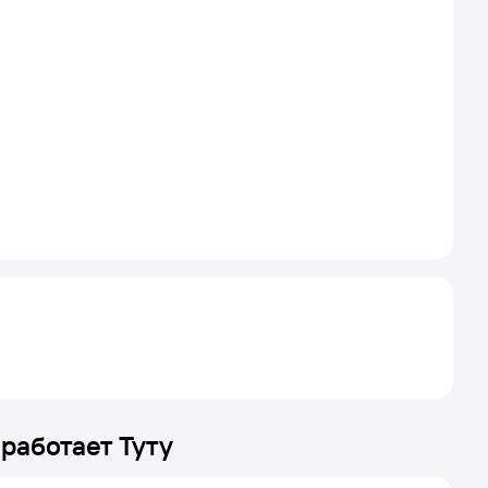
 работает Туту