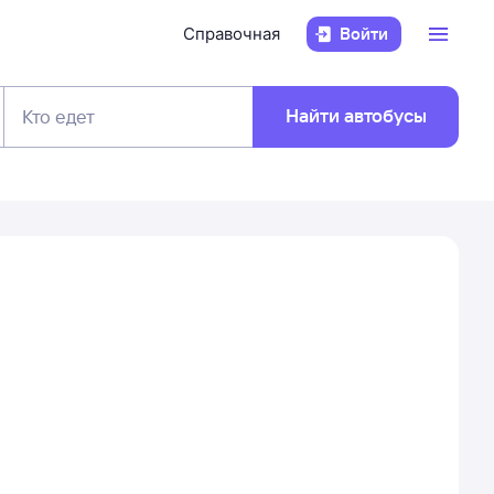
Справочная
Войти
Найти автобусы
Кто едет