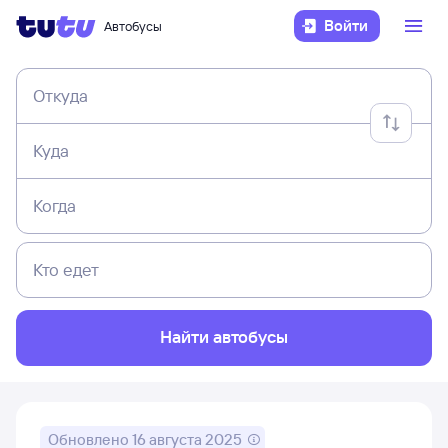
Войти
Автобусы
Откуда
Куда
Когда
Кто едет
Найти автобусы
Обновлено
16 августа 2025