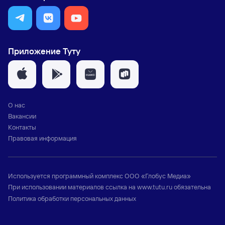
Приложение Туту
О нас
Вакансии
Контакты
Правовая информация
Используется программный комплекс
ООО «Глобус Медиа»
При использовании материалов ссылка на
www.tutu.ru
обязательна
Политика обработки персональных данных