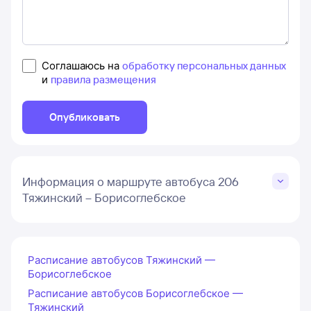
Соглашаюсь на
обработку персональных данных
и
правила размещения
Опубликовать
Информация о маршруте автобуса 206
Тяжинский – Борисоглебское
Расписание автобусов Тяжинский —
Борисоглебское
Расписание автобусов Борисоглебское —
Тяжинский