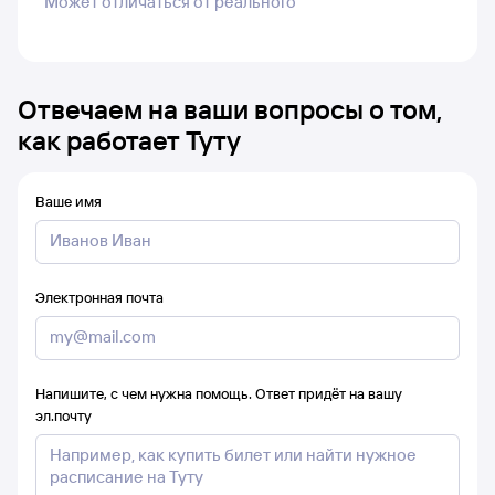
Может отличаться от реального
Отвечаем на ваши вопросы о том,
как работает Туту
Ваше имя
Электронная почта
Напишите, с чем нужна помощь. Ответ придёт на вашу
эл.почту