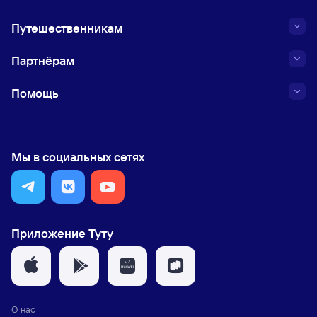
Путешественникам
Партнёрам
Помощь
Мы в социальных сетях
Приложение Туту
О нас