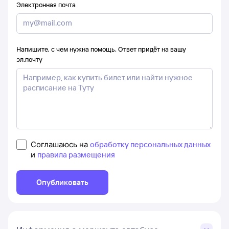
Электронная почта
Напишите, с чем нужна помощь. Ответ придёт на вашу
эл.почту
Соглашаюсь на
обработку персональных данных
и
правила размещения
Опубликовать