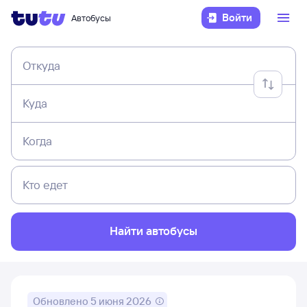
Войти
Автобусы
Откуда
Куда
Когда
Кто едет
Найти автобусы
Обновлено
5 июня 2026