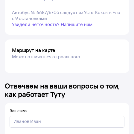
Автобус № 6687/6705 следует из Усть-Коксы в Ело
с 9 остановками
Увидели неточность? Напишите нам
Маршрут на карте
Может отличаться от реального
Отвечаем на ваши вопросы о том,
как работает Туту
Ваше имя