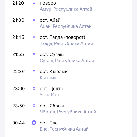
21:20
поворот
Амур, Республика Алтай
21:30
ост. Абай
Абай, Республика Алтай
21:45
ост. Талда (поворот)
Талда, Республика Алтай
21:55
ост. Сугаш
Сугаш, Республика Алтай
22:36
ост. Кырлык
Кырлык
23:00
ост. Центр
Усть-Кан
23:50
ост. Ябоган
Ябоган, Республика Алтай
00:44
ост. Ело
Ело, Республика Алтай