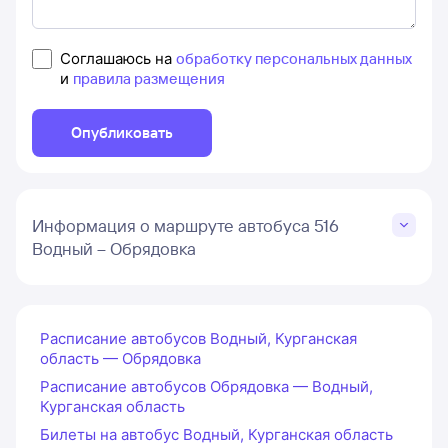
Соглашаюсь на
обработку персональных данных
и
правила размещения
Опубликовать
Информация о маршруте автобуса 516
Водный – Обрядовка
Расписание автобусов Водный, Курганская
область — Обрядовка
Расписание автобусов Обрядовка — Водный,
Курганская область
Билеты на автобус Водный, Курганская область