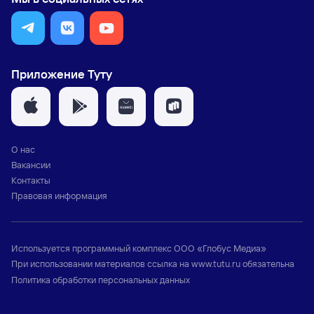
Приложение Туту
О нас
Вакансии
Контакты
Правовая информация
Используется программный комплекс
ООО «Глобус Медиа»
При использовании материалов ссылка на
www.tutu.ru
обязательна
Политика обработки персональных данных