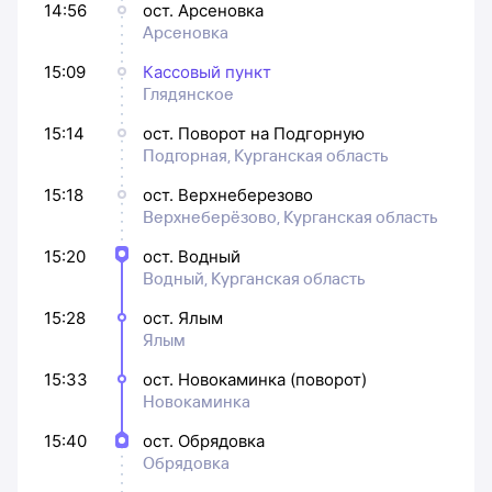
14:56
ост. Арсеновка
Арсеновка
15:09
Кассовый пункт
Глядянское
15:14
ост. Поворот на Подгорную
Подгорная, Курганская область
15:18
ост. Верхнеберезово
Верхнеберёзово, Курганская область
15:20
ост. Водный
Водный, Курганская область
15:28
ост. Ялым
Ялым
15:33
ост. Новокаминка (поворот)
Новокаминка
15:40
ост. Обрядовка
Обрядовка