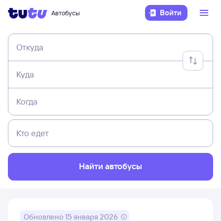
Войти
Автобусы
Откуда
Куда
Когда
Кто едет
Найти автобусы
Обновлено
15 января 2026