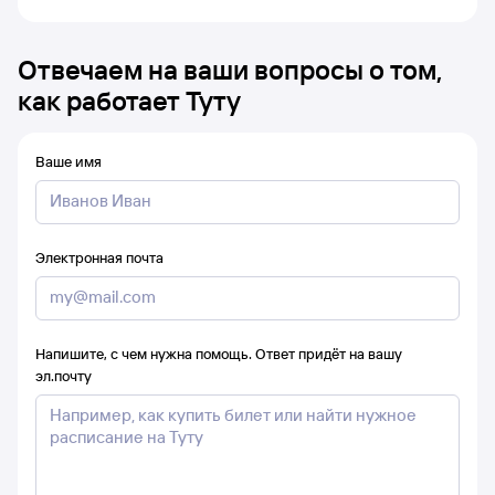
Отвечаем на ваши вопросы о том,
как работает Туту
Ваше имя
Электронная почта
Напишите, с чем нужна помощь. Ответ придёт на вашу
эл.почту