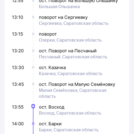
12:55
ост. Поворот на Большую Ольшанку
Большая Ольшанка
13:10
поворот на Сергиевку
Сергиевка, Саратовская область
13:15
поворот
Озерки, Саратовская область
13:20
ост. Поворот на Песчаный
Песчаный, Саратовская область
13:30
ост. Казачка
Казачка, Саратовская область
13:45
ост. Поворот на Малую Семёновку
Малая Семёновка, Саратовская
область
13:55
ост. Восход
Восход, Саратовская область
14:00
ост. Барки
Барки, Саратовская область