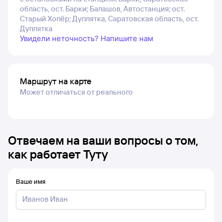
область, ост. Барки; Балашов, Автостанция; ост.
Старый Хопёр; Дуплятка, Саратовская область, ост.
Дуплятка
Увидели неточность? Напишите нам
Маршрут на карте
Может отличаться от реального
Отвечаем на ваши вопросы о том,
как работает Туту
Ваше имя