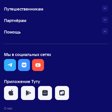
Путешественникам
Партнёрам
Помощь
Мы в социальных сетях
Приложение Туту
О нас