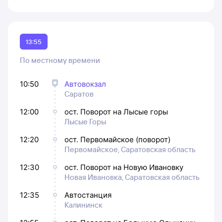
13:55
По местному времени
10:50
Автовокзал
Саратов
12:00
ост. Поворот на Лысые горы
Лысые Горы
12:20
ост. Первомайское (поворот)
Первомайское, Саратовская область
12:30
ост. Поворот на Новую Ивановку
Новая Ивановка, Саратовская область
12:35
Автостанция
Калининск