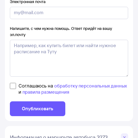
Электронная почта
Напишите, с чем нужна помощь. Ответ придёт на вашу
эл.почту
Соглашаюсь на
обработку персональных данных
и
правила размещения
Опубликовать
Информация о маршруте автобуса 3273