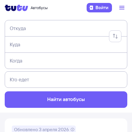
Войти
Автобусы
Откуда
Куда
Когда
Кто едет
Найти автобусы
Обновлено
3 апреля 2026