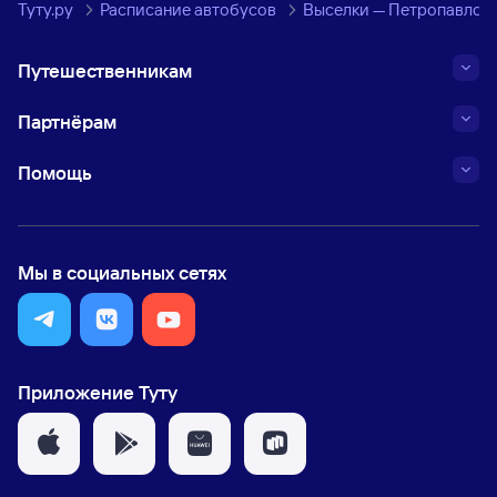
Туту.ру
Расписание автобусов
Выселки — Петропавлов
Путешественникам
Партнёрам
Помощь
Мы в социальных сетях
Приложение Туту