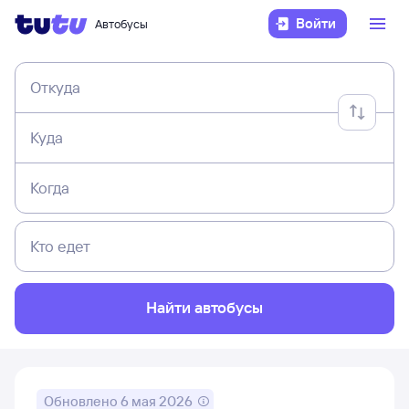
Войти
Автобусы
Откуда
Куда
Когда
Кто едет
Найти автобусы
Обновлено
6 мая 2026