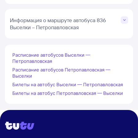
Информация о маршруте автобуса 836
Выселки – Петропавловская
Расписание автобусов Выселки —
Петропавловская
Расписание автобусов Петропавловская —
Выселки
Билеты на автобус Выселки — Петропавловская
Билеты на автобус Петропавловская — Выселки