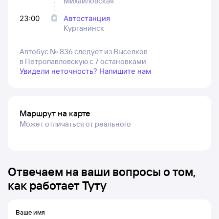
Михайловская
23:00
Автостанция
Курганинск
Автобус № 836 следует из Выселков
в Петропавловскую с 7 остановками
Увидели неточность? Напишите нам
Маршрут на карте
Может отличаться от реального
Отвечаем на ваши вопросы о том,
как работает Туту
Ваше имя