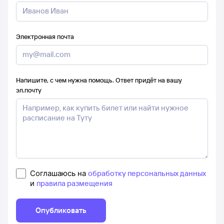
Электронная почта
Напишите, с чем нужна помощь. Ответ придёт на вашу
эл.почту
Соглашаюсь на
обработку персональных данных
и
правила размещения
Опубликовать