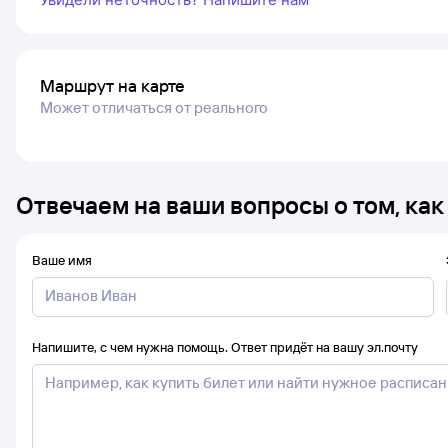
Маршрут на карте
Может отличаться от реального
Отвечаем на ваши вопросы о том, как
Ваше имя
Напишите, с чем нужна помощь. Ответ придёт на вашу эл.почту