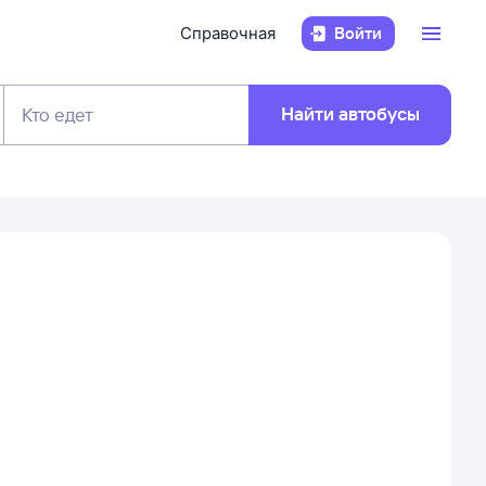
Справочная
Войти
Найти автобусы
Кто едет