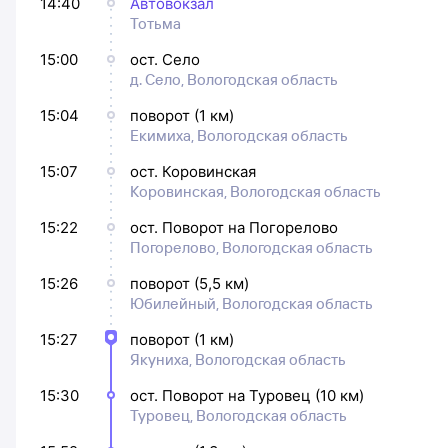
14:40
Автовокзал
Тотьма
15:00
ост. Село
д. Село, Вологодская область
15:04
поворот (1 км)
Екимиха, Вологодская область
15:07
ост. Коровинская
Коровинская, Вологодская область
15:22
ост. Поворот на Погорелово
Погорелово, Вологодская область
15:26
поворот (5,5 км)
Юбилейный, Вологодская область
15:27
поворот (1 км)
Якуниха, Вологодская область
15:30
ост. Поворот на Туровец (10 км)
Туровец, Вологодская область