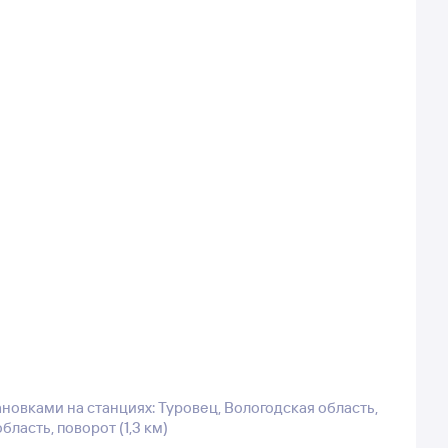
новками на станциях: Туровец, Вологодская область,
бласть, поворот (1,3 км)