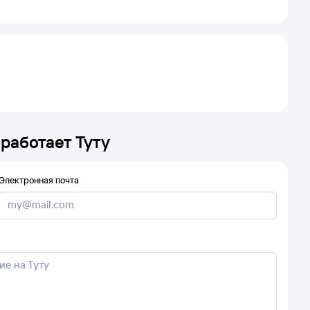
 работает Туту
Электронная почта