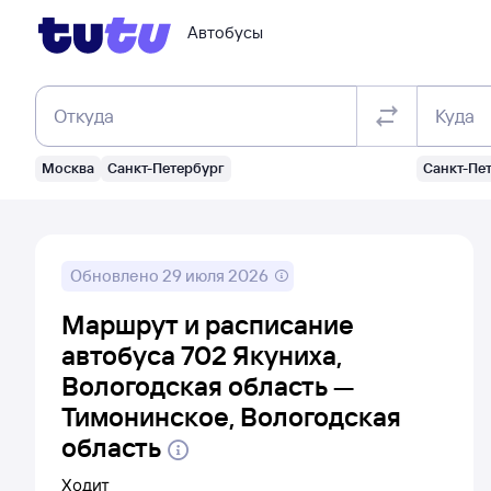
Автобусы
Откуда
Куда
Москва
Санкт-Петербург
Санкт-Пе
Обновлено
29 июля 2026
Маршрут и расписание
автобуса 702 Якуниха,
Вологодская область —
Тимонинское, Вологодская
область
Ходит