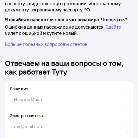
паспорту, свидетельству о рождении, иностранному
документу, заграничному паспорту РФ.
Я ошибся в паспортных данных пассажира. Что делать?
Ошибки в данных пассажира не допускаются.
Сдайте
билет с ошибкой и купите новый.
Больше полезных вопросов и ответов
Отвечаем на ваши вопросы о том,
как работает Туту
Ваше имя
Электронная почта