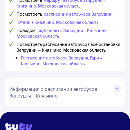
Посмотреть
маршрут автобуса Запрудня –
Князчино, Московская область
Посмотреть
расписание автобусов Запрудня
Отели в Князчино, Московская область
Поездом:
ж/д билеты Запрудня – Князчино,
Московская область
Посмотреть расписание автобусов все остановки
Запрудни — Князчино, Московская область
Расписание автобусов Запрудня, Гари –
Князчино, Московская область
Информация о расписании автобусов
Запрудня – Князчино