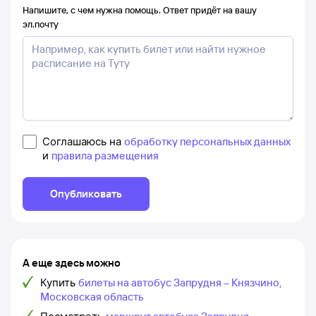
Напишите, с чем нужна помощь. Ответ придёт на вашу
эл.почту
Соглашаюсь на
обработку персональных данных
и
правила размещения
Опубликовать
А еще здесь можно
Купить
билеты на автобус Запрудня – Князчино,
Московская область