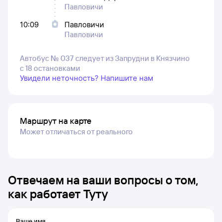
Павловичи
10:09
Павловичи
Павловичи
Автобус № 037 следует из Запрудни в Князчино
с 18 остановками
Увидели неточность? Напишите нам
Маршрут на карте
Может отличаться от реального
Отвечаем на ваши вопросы о том,
как работает Туту
Ваше имя