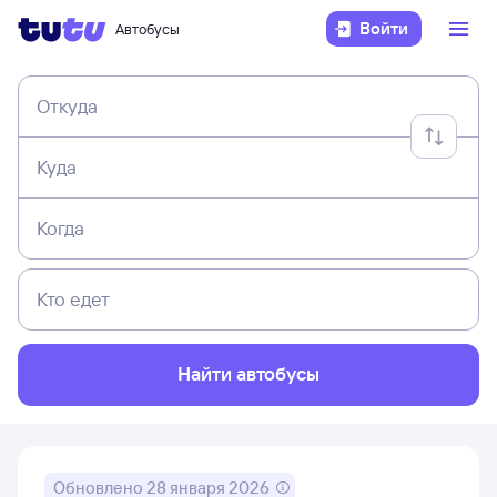
Войти
Автобусы
Откуда
Куда
Когда
Кто едет
Найти автобусы
Обновлено
28 января 2026