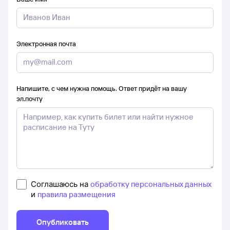
Электронная почта
Напишите, с чем нужна помощь. Ответ придёт на вашу
эл.почту
Соглашаюсь на
обработку персональных данных
и
правила размещения
Опубликовать