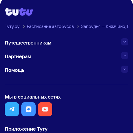
Туту.ру
Расписание автобусов
Запрудня — Князчино, М
Путешественникам
Партнёрам
Помощь
Мы в социальных сетях
Приложение Туту