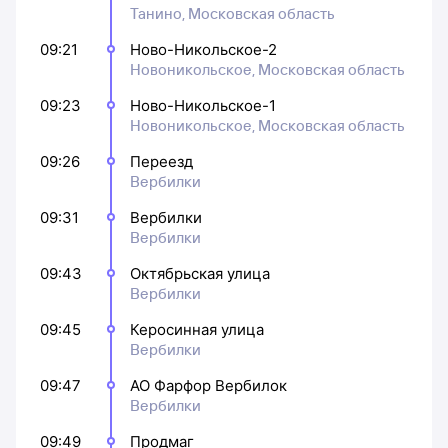
Танино, Московская область
09:21
Ново-Никольское-2
Новоникольское, Московская область
09:23
Ново-Никольское-1
Новоникольское, Московская область
09:26
Переезд
Вербилки
09:31
Вербилки
Вербилки
09:43
Октябрьская улица
Вербилки
09:45
Керосинная улица
Вербилки
09:47
АО Фарфор Вербилок
Вербилки
09:49
Продмаг