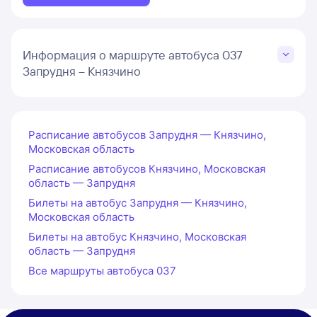
Информация о маршруте автобуса 037
Запрудня – Князчино
Расписание автобусов Запрудня — Князчино,
Московская область
Расписание автобусов Князчино, Московская
область — Запрудня
Билеты на автобус Запрудня — Князчино,
Московская область
Билеты на автобус Князчино, Московская
область — Запрудня
Все маршруты автобуса 037