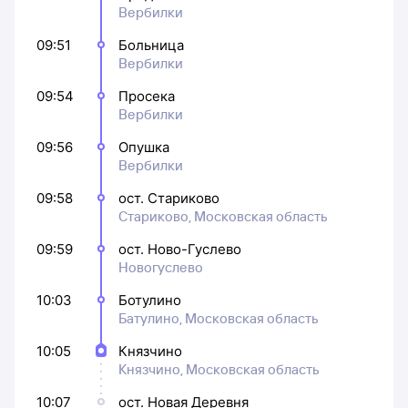
Вербилки
09:51
Больница
Вербилки
09:54
Просека
Вербилки
09:56
Опушка
Вербилки
09:58
ост. Стариково
Стариково, Московская область
09:59
ост. Ново-Гуслево
Новогуслево
10:03
Ботулино
Батулино, Московская область
10:05
Князчино
Князчино, Московская область
10:07
ост. Новая Деревня