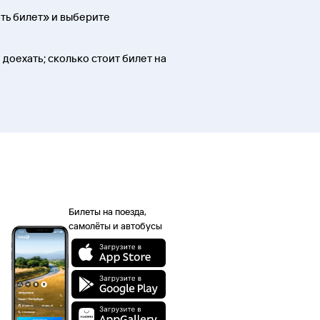
ть билет» и выберите
 доехать; сколько стоит билет на
Билеты на поезда,
самолёты и автобусы