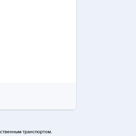
ественным транспортом.