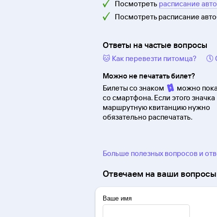
Посмотреть
расписание авт
Посмотреть расписание авт
Ответы на частые вопросы
🐱 Как перевезти питомца?
🕔
Можно не печатать билет?
Билеты со знаком
можно пока
со смартфона. Если этого значка 
маршрутную квитанцию нужно
обязательно распечатать.
Больше полезных вопросов и от
Отвечаем на ваши вопросы 
Ваше имя