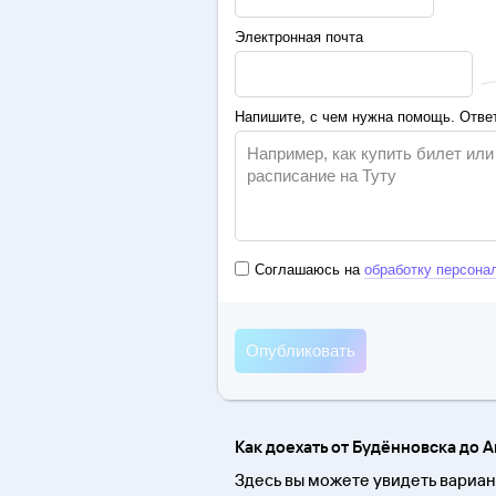
Электронная почта
Напишите, с чем нужна помощь. Ответ
Соглашаюсь на
обработку персона
Как доехать от Будённовска до 
Здесь вы можете увидеть вариан