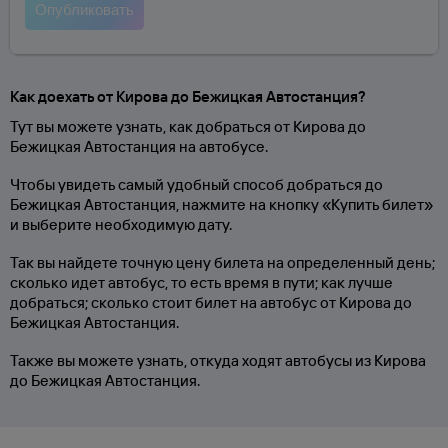
Как доехать от Кирова до Бежицкая Автостанция?
Тут вы можете узнать, как добраться от Кирова до
Бежицкая Автостанция на автобусе.
Чтобы увидеть самый удобный способ добраться до
Бежицкая Автостанция, нажмите на кнопку «Купить билет»
и выберите необходимую дату.
Так вы найдете точную цену билета на определенный день;
сколько идет автобус, то есть время в пути; как лучше
добраться; сколько стоит билет на автобус от Кирова до
Бежицкая Автостанция.
Также вы можете узнать, откуда ходят автобусы из Кирова
до Бежицкая Автостанция.