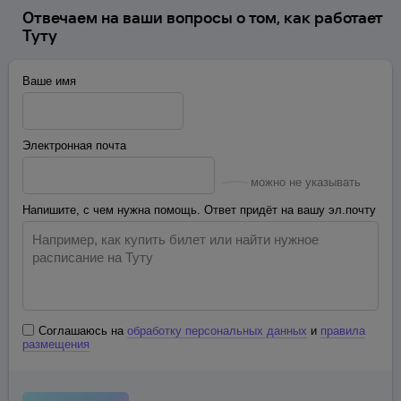
Отвечаем на ваши вопросы о том, как работает
Туту
Ваше имя
Электронная почта
можно не указывать
Напишите, с чем нужна помощь. Ответ придёт на вашу эл.почту
Соглашаюсь на
обработку персональных данных
и
правила
размещения