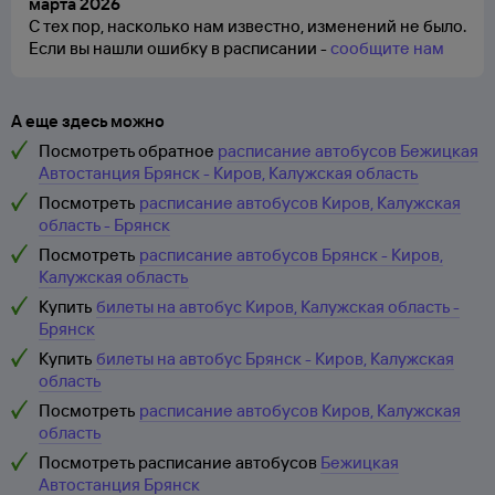
марта 2026
С тех пор, насколько нам известно, изменений не было.
Если вы нашли ошибку в расписании -
сообщите нам
А еще здесь можно
Посмотреть обратное
расписание автобусов Бежицкая
Автостанция Брянск - Киров, Калужская область
Посмотреть
расписание автобусов Киров, Калужская
область - Брянск
Посмотреть
расписание автобусов Брянск - Киров,
Калужская область
Купить
билеты на автобус Киров, Калужская область -
Брянск
Купить
билеты на автобус Брянск - Киров, Калужская
область
Посмотреть
расписание автобусов Киров, Калужская
область
Посмотреть расписание автобусов
Бежицкая
Автостанция Брянск