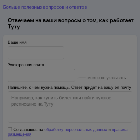
Больше полезных вопросов и ответов
Отвечаем на ваши вопросы о том, как работает
Туту
Ваше имя
Электронная почта
можно не указывать
Напишите, с чем нужна помощь. Ответ придёт на вашу эл.почту
Соглашаюсь на
обработку персональных данных
и
правила
размещения