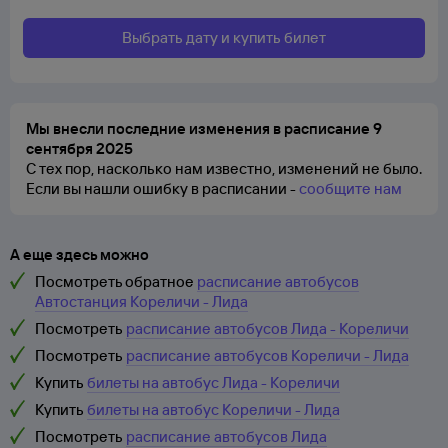
Выбрать дату и купить билет
Мы внесли последние изменения в расписание 9
сентября 2025
С тех пор, насколько нам известно, изменений не было.
Если вы нашли ошибку в расписании -
сообщите нам
А еще здесь можно
Посмотреть обратное
расписание автобусов
Автостанция Кореличи - Лида
Посмотреть
расписание автобусов Лида - Кореличи
Посмотреть
расписание автобусов Кореличи - Лида
Купить
билеты на автобус Лида - Кореличи
Купить
билеты на автобус Кореличи - Лида
Посмотреть
расписание автобусов Лида