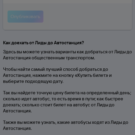
Как доехать от Лиды до Автостанция?
Здесь вы можете узнать варианты как добраться от Лиды до
Автостанция общественным транспортом.
Чтобы найти самый лучший способ добраться до
Автостанция, нажмите на кнопку «Купить билет» и
выберите подходящую дату.
Так вы найдете точную цену билета на определенный день;
сколько идет автобус, то есть время в пути; как быстрее
доехать; сколько стоит билет на автобус от Лиды до
Автостанция.
Также вы можете узнать, какие автобусы ходят из Лиды до
Автостанция.