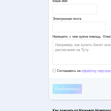
Ваше имя
Электронная почта
Напишите, с чем нужна помощь. Ответ
Соглашаюсь на
обработку персона
Как доехать от Нижнего Новгоро