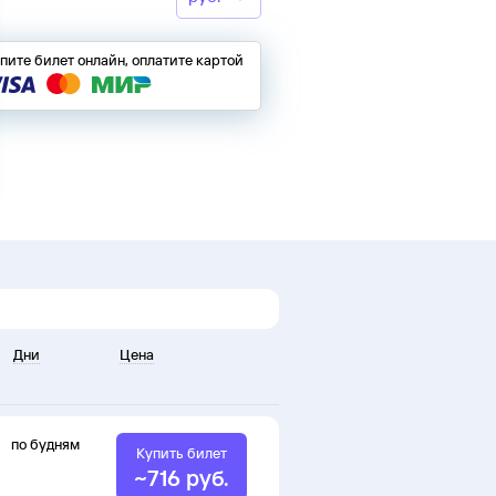
пите билет онлайн, оплатите картой
Дни
Цена
по будням
Купить билет
~
716
руб.